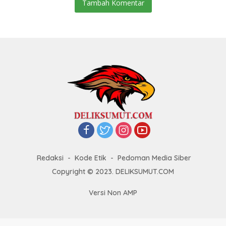
Tambah Komentar
Redaksi
Kode Etik
Pedoman Media Siber
Copyright © 2023. DELIKSUMUT.COM
Versi Non AMP