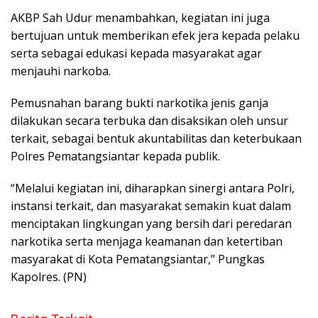
AKBP Sah Udur menambahkan, kegiatan ini juga
bertujuan untuk memberikan efek jera kepada pelaku
serta sebagai edukasi kepada masyarakat agar
menjauhi narkoba.
Pemusnahan barang bukti narkotika jenis ganja
dilakukan secara terbuka dan disaksikan oleh unsur
terkait, sebagai bentuk akuntabilitas dan keterbukaan
Polres Pematangsiantar kepada publik.
“Melalui kegiatan ini, diharapkan sinergi antara Polri,
instansi terkait, dan masyarakat semakin kuat dalam
menciptakan lingkungan yang bersih dari peredaran
narkotika serta menjaga keamanan dan ketertiban
masyarakat di Kota Pematangsiantar,” Pungkas
Kapolres. (PN)