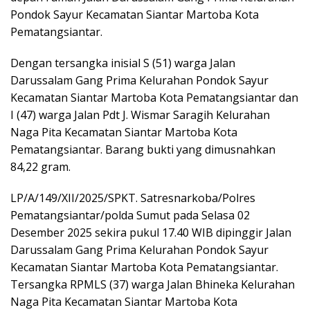
Pondok Sayur Kecamatan Siantar Martoba Kota
Pematangsiantar.
Dengan tersangka inisial S (51) warga Jalan
Darussalam Gang Prima Kelurahan Pondok Sayur
Kecamatan Siantar Martoba Kota Pematangsiantar dan
I (47) warga Jalan Pdt J. Wismar Saragih Kelurahan
Naga Pita Kecamatan Siantar Martoba Kota
Pematangsiantar. Barang bukti yang dimusnahkan
84,22 gram.
LP/A/149/XII/2025/SPKT. Satresnarkoba/Polres
Pematangsiantar/polda Sumut pada Selasa 02
Desember 2025 sekira pukul 17.40 WIB dipinggir Jalan
Darussalam Gang Prima Kelurahan Pondok Sayur
Kecamatan Siantar Martoba Kota Pematangsiantar.
Tersangka RPMLS (37) warga Jalan Bhineka Kelurahan
Naga Pita Kecamatan Siantar Martoba Kota