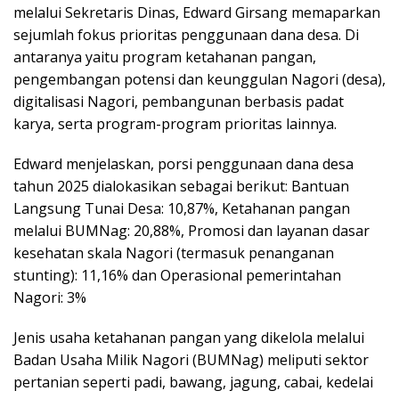
melalui Sekretaris Dinas, Edward Girsang memaparkan
sejumlah fokus prioritas penggunaan dana desa. Di
antaranya yaitu program ketahanan pangan,
pengembangan potensi dan keunggulan Nagori (desa),
digitalisasi Nagori, pembangunan berbasis padat
karya, serta program-program prioritas lainnya.
Edward menjelaskan, porsi penggunaan dana desa
tahun 2025 dialokasikan sebagai berikut: Bantuan
Langsung Tunai Desa: 10,87%, Ketahanan pangan
melalui BUMNag: 20,88%, Promosi dan layanan dasar
kesehatan skala Nagori (termasuk penanganan
stunting): 11,16% dan Operasional pemerintahan
Nagori: 3%
Jenis usaha ketahanan pangan yang dikelola melalui
Badan Usaha Milik Nagori (BUMNag) meliputi sektor
pertanian seperti padi, bawang, jagung, cabai, kedelai