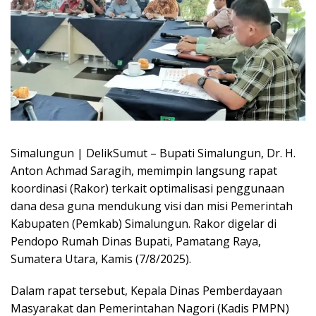
Simalungun | DelikSumut – Bupati Simalungun, Dr. H.
Anton Achmad Saragih, memimpin langsung rapat
koordinasi (Rakor) terkait optimalisasi penggunaan
dana desa guna mendukung visi dan misi Pemerintah
Kabupaten (Pemkab) Simalungun. Rakor digelar di
Pendopo Rumah Dinas Bupati, Pamatang Raya,
Sumatera Utara, Kamis (7/8/2025).
Dalam rapat tersebut, Kepala Dinas Pemberdayaan
Masyarakat dan Pemerintahan Nagori (Kadis PMPN)