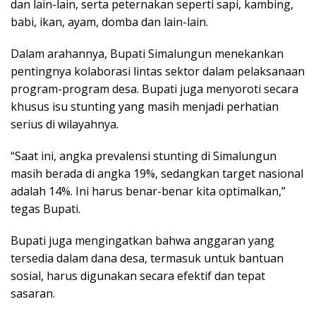
dan lain-lain, serta peternakan seperti sapi, kambing,
babi, ikan, ayam, domba dan lain-lain.
Dalam arahannya, Bupati Simalungun menekankan
pentingnya kolaborasi lintas sektor dalam pelaksanaan
program-program desa. Bupati juga menyoroti secara
khusus isu stunting yang masih menjadi perhatian
serius di wilayahnya.
“Saat ini, angka prevalensi stunting di Simalungun
masih berada di angka 19%, sedangkan target nasional
adalah 14%. Ini harus benar-benar kita optimalkan,”
tegas Bupati.
Bupati juga mengingatkan bahwa anggaran yang
tersedia dalam dana desa, termasuk untuk bantuan
sosial, harus digunakan secara efektif dan tepat
sasaran.