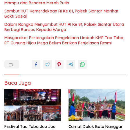
Mampu dan Bendera Merah Putih
Sambut HUT Kemerdekaan RI Ke 81, Polsek Siantar Marihat
Bakti Sosial
Dalam Rangka Menyambut HUT RI Ke 81, Polsek Siantar Utara
Berbagi Bansos Kepada Warga
Masyarakat Pertanyakan Pengelolaan Limbah KMP Tao Toba,
PT Gunung Hijau Mega Belum Berikan Penjelasan Resmi
Baca Juga
Festival Tao Toba Jou Jou
Camat Dolok Batu Nanggar