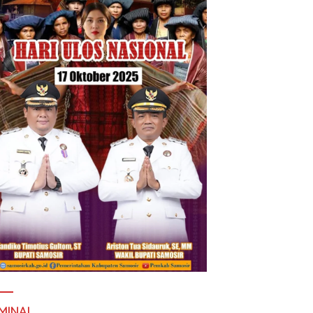
MINAL