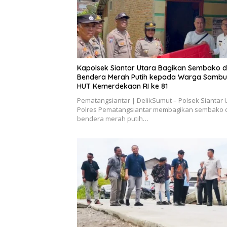
Kapolsek Siantar Utara Bagikan Sembako 
Bendera Merah Putih kepada Warga Sambu
HUT Kemerdekaan RI ke 81
Pematangsiantar | DelikSumut – Polsek Siantar 
Polres Pematangsiantar membagikan sembako 
bendera merah putih…