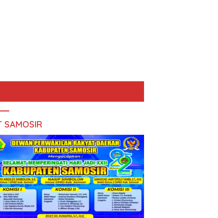
T SAMOSIR