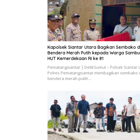
Kapolsek Siantar Utara Bagikan Sembako 
Bendera Merah Putih kepada Warga Sambu
HUT Kemerdekaan RI ke 81
Pematangsiantar | DelikSumut – Polsek Siantar 
Polres Pematangsiantar membagikan sembako 
bendera merah putih…