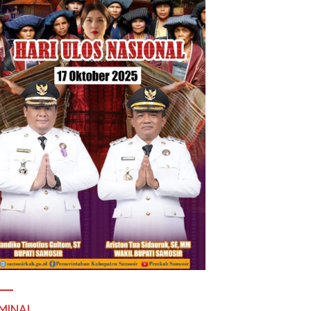
MINAL