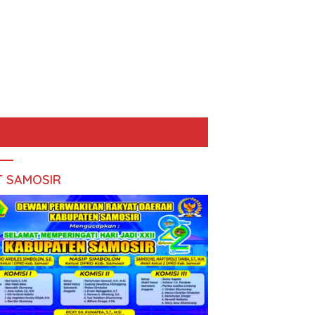
T SAMOSIR