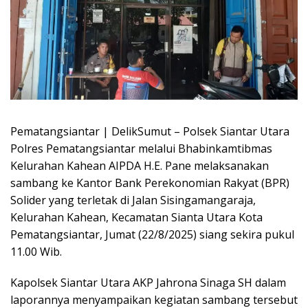
Pematangsiantar | DelikSumut – Polsek Siantar Utara
Polres Pematangsiantar melalui Bhabinkamtibmas
Kelurahan Kahean AIPDA H.E. Pane melaksanakan
sambang ke Kantor Bank Perekonomian Rakyat (BPR)
Solider yang terletak di Jalan Sisingamangaraja,
Kelurahan Kahean, Kecamatan Sianta Utara Kota
Pematangsiantar, Jumat (22/8/2025) siang sekira pukul
11.00 Wib.
Kapolsek Siantar Utara AKP Jahrona Sinaga SH dalam
laporannya menyampaikan kegiatan sambang tersebut