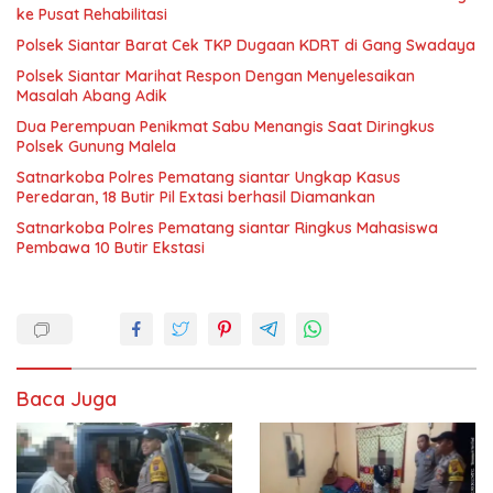
ke Pusat Rehabilitasi
Polsek Siantar Barat Cek TKP Dugaan KDRT di Gang Swadaya
Polsek Siantar Marihat Respon Dengan Menyelesaikan
Masalah Abang Adik
Dua Perempuan Penikmat Sabu Menangis Saat Diringkus
Polsek Gunung Malela
Satnarkoba Polres Pematang siantar Ungkap Kasus
Peredaran, 18 Butir Pil Extasi berhasil Diamankan
Satnarkoba Polres Pematang siantar Ringkus Mahasiswa
Pembawa 10 Butir Ekstasi
Baca Juga