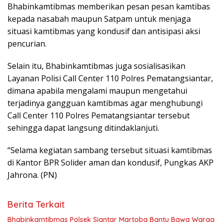
Bhabinkamtibmas memberikan pesan pesan kamtibas
kepada nasabah maupun Satpam untuk menjaga
situasi kamtibmas yang kondusif dan antisipasi aksi
pencurian.
Selain itu, Bhabinkamtibmas juga sosialisasikan
Layanan Polisi Call Center 110 Polres Pematangsiantar,
dimana apabila mengalami maupun mengetahui
terjadinya gangguan kamtibmas agar menghubungi
Call Center 110 Polres Pematangsiantar tersebut
sehingga dapat langsung ditindaklanjuti.
“Selama kegiatan sambang tersebut situasi kamtibmas
di Kantor BPR Solider aman dan kondusif, Pungkas AKP
Jahrona. (PN)
Berita Terkait
Bhabinkamtibmas Polsek Siantar Martoba Bantu Bawa Warga