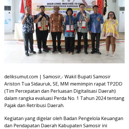
deliksumut.com | Samosir,- Wakil Bupati Samosir
Ariston Tua Sidauruk, SE, MM memimpin rapat TP2DD
(Tim Percepatan dan Perluasan Digitalisasi Daerah)
dalam rangka evaluasi Perda No. 1 Tahun 2024 tentang
Pajak dan Retribusi Daerah.
Kegiatan yang digelar oleh Badan Pengelola Keuangan
dan Pendapatan Daerah Kabupaten Samosir ini