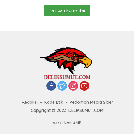
Tambah Komentar
Redaksi
Kode Etik
Pedoman Media Siber
Copyright © 2023. DELIKSUMUT.COM
Versi Non AMP