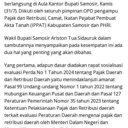
berlangsung di Aula Kantor Bupati Samosir, Kamis
(31/7). Diikuti oleh seluruh pimpinan OPD pengampu
Pajak dan Retribusi, Camat, Ikatan Pejabat Pembuat
Akta Tanah (IPPAT) Kabupaten Samosir dan PHRI.
Wakil Bupati Samosir Ariston Tua Sidauruk dalam
sambutannya menyampaikan pada kesempatan ini ada
dua hal yang penting yang akan dibahas.
Yang pertama, adapun dasar diadakan rapat sosialisasi
evaluasi Perda No 1 Tahun 2024 tentang Pajak Daerah
dan Retribusi Daerah yaitu menindaklanjuti amanat
Pasal 99 Undang-undang Nomor 1 tahun 2022 tentang
Hubungan Keuangan Pusat dan Daerah dan Pasal 127
Peraturan Pemerintah Nomor 35 tahun 2023 tentang
Ketentuan Pelaksanaan Pajak dan Retribusi daerah
terkait evaluasi Peraturan Daerah mengenai pajak dan
retribusi daerah oleh Menteri Dalam Negeri dan