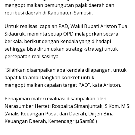
mengoptimalkan pemungutan pajak daerah dan
retribusi daerah di Kabupaten Samosir.
Untuk realisasi capaian PAD, Wakil Bupati Ariston Tua
Sidauruk, meminta setiap OPD melaporkan secara
berkala, berikut dengan kendala yang dihadapi
sehingga bisa dirumuskan strategi-strategi untuk
percepatan realisasinya.
“Silahkan disampaikan apa kendala dilapangan, untuk
dapat kita ambil langkah konkret untuk
mengoptimalkan capaian target PAD”, kata Ariston.
Penajaman materi evaluasi disampaikan oleh
Narasumber Herteti Rospalita Simanjuntak, S.Kom, M.Si
(Analis Keuangan Pusat dan Daerah, Dirjen Bina
Keuangan Daerah, Kemendagri).(Sam86.)