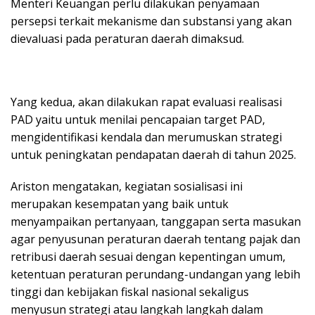
Menteri Keuangan perlu dilakukan penyamaan
persepsi terkait mekanisme dan substansi yang akan
dievaluasi pada peraturan daerah dimaksud.
Yang kedua, akan dilakukan rapat evaluasi realisasi
PAD yaitu untuk menilai pencapaian target PAD,
mengidentifikasi kendala dan merumuskan strategi
untuk peningkatan pendapatan daerah di tahun 2025.
Ariston mengatakan, kegiatan sosialisasi ini
merupakan kesempatan yang baik untuk
menyampaikan pertanyaan, tanggapan serta masukan
agar penyusunan peraturan daerah tentang pajak dan
retribusi daerah sesuai dengan kepentingan umum,
ketentuan peraturan perundang-undangan yang lebih
tinggi dan kebijakan fiskal nasional sekaligus
menyusun strategi atau langkah langkah dalam