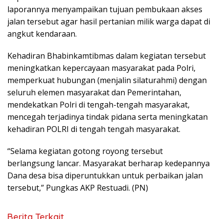
laporannya menyampaikan tujuan pembukaan akses
jalan tersebut agar hasil pertanian milik warga dapat di
angkut kendaraan.
Kehadiran Bhabinkamtibmas dalam kegiatan tersebut
meningkatkan kepercayaan masyarakat pada Polri,
memperkuat hubungan (menjalin silaturahmi) dengan
seluruh elemen masyarakat dan Pemerintahan,
mendekatkan Polri di tengah-tengah masyarakat,
mencegah terjadinya tindak pidana serta meningkatan
kehadiran POLRI di tengah tengah masyarakat.
“Selama kegiatan gotong royong tersebut
berlangsung lancar. Masyarakat berharap kedepannya
Dana desa bisa diperuntukkan untuk perbaikan jalan
tersebut,” Pungkas AKP Restuadi. (PN)
Berita Terkait