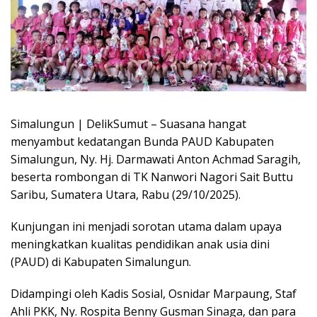
Simalungun | DelikSumut – Suasana hangat
menyambut kedatangan Bunda PAUD Kabupaten
Simalungun, Ny. Hj. Darmawati Anton Achmad Saragih,
beserta rombongan di TK Nanwori Nagori Sait Buttu
Saribu, Sumatera Utara, Rabu (29/10/2025).
Kunjungan ini menjadi sorotan utama dalam upaya
meningkatkan kualitas pendidikan anak usia dini
(PAUD) di Kabupaten Simalungun.
Didampingi oleh Kadis Sosial, Osnidar Marpaung, Staf
Ahli PKK, Ny. Rospita Benny Gusman Sinaga, dan para