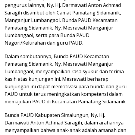
pengurus lainnya, Ny. Hj. Darmawati Anton Achmad
Saragih disambut oleh Camat Pamatang Sidamanik,
Manganjur Lumbangaol, Bunda PAUD Kecamatan
Pamatang Sidamanik, Ny. Mesrawati Manganjur
Lumbangaol, serta para Bunda PAUD
Nagori/Kelurahan dan guru PAUD.
Dalam sambutannya, Bunda PAUD Kecamatan
Pamatang Sidamanik, Ny. Mesrawati Manganjur
Lumbangaol, menyampaikan rasa syukur dan terima
kasih atas kunjungan ini. Mesrawati berharap
kunjungan ini dapat memotivasi para bunda dan guru
PAUD untuk terus meningkatkan kompetensi dalam
memajukan PAUD di Kecamatan Pamatang Sidamanik.
Bunda PAUD Kabupaten Simalungun, Ny. Hj.
Darmawati Anton Achmad Saragih, dalam arahannya
menyampaikan bahwa anak-anak adalah amanah dan