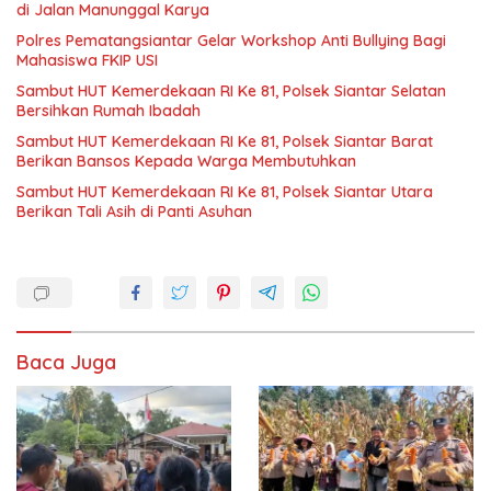
di Jalan Manunggal Karya
Polres Pematangsiantar Gelar Workshop Anti Bullying Bagi
Mahasiswa FKIP USI
Sambut HUT Kemerdekaan RI Ke 81, Polsek Siantar Selatan
Bersihkan Rumah Ibadah
Sambut HUT Kemerdekaan RI Ke 81, Polsek Siantar Barat
Berikan Bansos Kepada Warga Membutuhkan
Sambut HUT Kemerdekaan RI Ke 81, Polsek Siantar Utara
Berikan Tali Asih di Panti Asuhan
Baca Juga