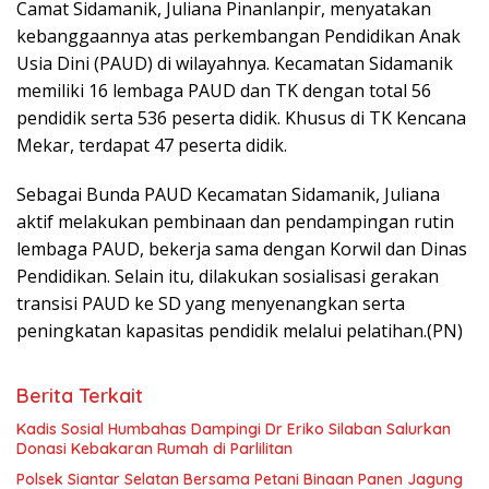
Camat Sidamanik, Juliana Pinanlanpir, menyatakan
kebanggaannya atas perkembangan Pendidikan Anak
Usia Dini (PAUD) di wilayahnya. Kecamatan Sidamanik
memiliki 16 lembaga PAUD dan TK dengan total 56
pendidik serta 536 peserta didik. Khusus di TK Kencana
Mekar, terdapat 47 peserta didik.
Sebagai Bunda PAUD Kecamatan Sidamanik, Juliana
aktif melakukan pembinaan dan pendampingan rutin
lembaga PAUD, bekerja sama dengan Korwil dan Dinas
Pendidikan. Selain itu, dilakukan sosialisasi gerakan
transisi PAUD ke SD yang menyenangkan serta
peningkatan kapasitas pendidik melalui pelatihan.(PN)
Berita Terkait
Kadis Sosial Humbahas Dampingi Dr Eriko Silaban Salurkan
Donasi Kebakaran Rumah di Parlilitan
Polsek Siantar Selatan Bersama Petani Binaan Panen Jagung