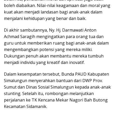
boleh diabaikan. Nilai-nilai keagamaan dan moral yang
kuat akan menjadi landasan bagi anak-anak dalam
menjalani kehidupan yang benar dan baik.
Di akhir sambutannya, Ny. Hj. Darmawati Anton
Achmad Saragih mengingatkan para orang tua dan
guru untuk memberikan ruang bagi anak-anak dalam
mengembangkan potensi yang mereka miliki.
Dukungan penuh akan membantu mereka tumbuh
menjadi individu yang kreatif dan inovatif.
Dalam kesempatan tersebut, Bunda PAUD Kabupaten
Simalungun menyerahkan bantuan dari DWP Prov.
Sumut dan Dinas Sosial Simalungun kepada anak-anak
stunting. Setelah itu, rombongan melanjutkan
perjalanan ke TK Kencana Mekar Nagori Bah Butong
Kecamatan Sidamanik.