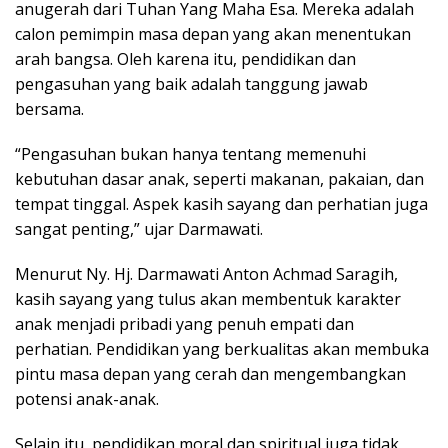
anugerah dari Tuhan Yang Maha Esa. Mereka adalah
calon pemimpin masa depan yang akan menentukan
arah bangsa. Oleh karena itu, pendidikan dan
pengasuhan yang baik adalah tanggung jawab
bersama.
“Pengasuhan bukan hanya tentang memenuhi
kebutuhan dasar anak, seperti makanan, pakaian, dan
tempat tinggal. Aspek kasih sayang dan perhatian juga
sangat penting,” ujar Darmawati.
Menurut Ny. Hj. Darmawati Anton Achmad Saragih,
kasih sayang yang tulus akan membentuk karakter
anak menjadi pribadi yang penuh empati dan
perhatian. Pendidikan yang berkualitas akan membuka
pintu masa depan yang cerah dan mengembangkan
potensi anak-anak.
Selain itu, pendidikan moral dan spiritual juga tidak