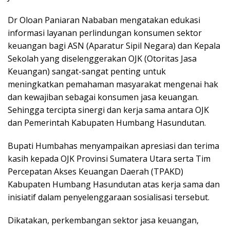
Dr Oloan Paniaran Nababan mengatakan edukasi
informasi layanan perlindungan konsumen sektor
keuangan bagi ASN (Aparatur Sipil Negara) dan Kepala
Sekolah yang diselenggerakan OJK (Otoritas Jasa
Keuangan) sangat-sangat penting untuk
meningkatkan pemahaman masyarakat mengenai hak
dan kewajiban sebagai konsumen jasa keuangan.
Sehingga tercipta sinergi dan kerja sama antara OJK
dan Pemerintah Kabupaten Humbang Hasundutan.
Bupati Humbahas menyampaikan apresiasi dan terima
kasih kepada OJK Provinsi Sumatera Utara serta Tim
Percepatan Akses Keuangan Daerah (TPAKD)
Kabupaten Humbang Hasundutan atas kerja sama dan
inisiatif dalam penyelenggaraan sosialisasi tersebut.
Dikatakan, perkembangan sektor jasa keuangan,