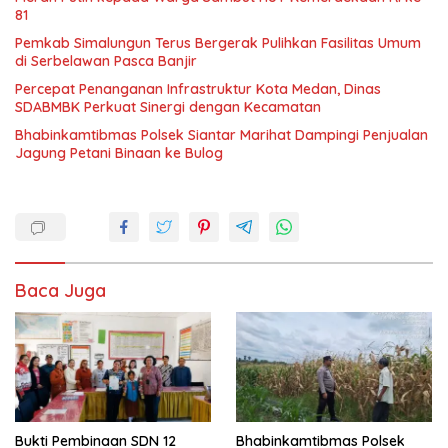
81
Pemkab Simalungun Terus Bergerak Pulihkan Fasilitas Umum
di Serbelawan Pasca Banjir
Percepat Penanganan Infrastruktur Kota Medan, Dinas
SDABMBK Perkuat Sinergi dengan Kecamatan
Bhabinkamtibmas Polsek Siantar Marihat Dampingi Penjualan
Jagung Petani Binaan ke Bulog
Baca Juga
Bukti Pembinaan SDN 12
Bhabinkamtibmas Polsek