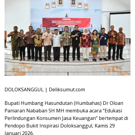
DOLOKSANGGUL | Deliksumut.com
Bupati Humbang Hasundutan (Humbahas) Dr Oloan
Paniaran Nababan SH MH membuka acara “Edukasi
Perlindungan Konsumen Jasa Keuangan” bertempat di
Pendopo Bukit Inspirasi Doloksanggul, Kamis 29
Januari 2026.