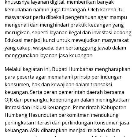
khususnya layanan digital, memberikan banyak
kemudahan namun juga tantangan. Oleh karena itu,
masyarakat perlu dibekali pengetahuan agar mampu
mengenali dan menghindari praktik keuangan yang
merugikan, seperti layanan ilegal dan investasi bodong.
Edukasi menjadi kunci untuk mewujudkan masyarakat
yang cakap, waspada, dan bertanggung jawab dalam
menggunakan layanan jasa keuangan.
Melalui kegiatan ini, Bupati Humbahas mengharapkan
para peserta agar memahami prinsip perlindungan
konsumen, hak dan kewajiban dalam transaksi
keuangan. Serta peran pemerintah daerah bersama
OJK dan pemangku kepentingan dalam meningkatkan
literasi dan inklusi keuangan. Pemerintah Kabupaten
Humbang Hasundutan berkomitmen mendukung
peningkatan literasi dan perlindungan konsumen jasa
keuangan. ASN diharapkan menjadi teladan dalam