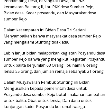
Pendamping Desa, Perangkat Desa, Ibu PKK
kecamatan Belitang II, Ibu PKK desa Sumber Rejo,
Bidan desa, Kader posyandu, dan Masyarakat desa
sumber Rejo.
Dalam kesempatan ini Bidan Desa Tri Setiani
Menyampaikan bahwa masyarakat desa sumber Rejo
yang mengalami Stunting tidak ada.
Lebih lanjut bidan melaporkan kegiatan Posyandu desa
sumber Rejo bahwa yang mengikuti kegiatan Posyandu
untuk balita berjumlah 63 Orang, ibu hamil 8 orang,
lensia 55 orang, dan jumlah remaja sebanyak 21 orang.
Dalam Musyawarah Rembuk Stunting ini Bidan
Mengusulkan kepada pemerintah desa untuk
Posyandu desa sumber Rejo butuh makanan tambahan
untuk balita, Obat untuk lensia, Dan dana untuk
kunjungan kader Posyandu ke rumah warga.