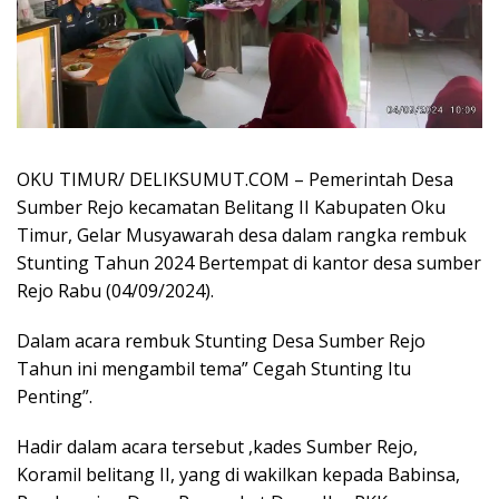
OKU TIMUR/ DELIKSUMUT.COM – Pemerintah Desa
Sumber Rejo kecamatan Belitang II Kabupaten Oku
Timur, Gelar Musyawarah desa dalam rangka rembuk
Stunting Tahun 2024 Bertempat di kantor desa sumber
Rejo Rabu (04/09/2024).
Dalam acara rembuk Stunting Desa Sumber Rejo
Tahun ini mengambil tema” Cegah Stunting Itu
Penting”.
Hadir dalam acara tersebut ,kades Sumber Rejo,
Koramil belitang II, yang di wakilkan kepada Babinsa,