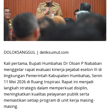
DOLOKSANGGUL | deliksumut.com
Kali pertama, Bupati Humbahas Dr Oloan P Nababan
menggelar rapat evaluasi kinerja pejabat eselon III di
lingkungan Pemerintah Kabupaten Humbahas, Senin
11 Mei 2026 di Ruang Inspirasi. Rapat ini menjadi
langkah strategis dalam memperkuat disiplin,
meningkatkan kualitas pelayanan publik serta
memastikan setiap program di unit kerja masing-
masing.