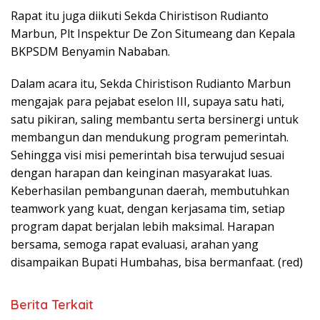
Rapat itu juga diikuti Sekda Chiristison Rudianto
Marbun, Plt Inspektur De Zon Situmeang dan Kepala
BKPSDM Benyamin Nababan.
Dalam acara itu, Sekda Chiristison Rudianto Marbun
mengajak para pejabat eselon III, supaya satu hati,
satu pikiran, saling membantu serta bersinergi untuk
membangun dan mendukung program pemerintah.
Sehingga visi misi pemerintah bisa terwujud sesuai
dengan harapan dan keinginan masyarakat luas.
Keberhasilan pembangunan daerah, membutuhkan
teamwork yang kuat, dengan kerjasama tim, setiap
program dapat berjalan lebih maksimal. Harapan
bersama, semoga rapat evaluasi, arahan yang
disampaikan Bupati Humbahas, bisa bermanfaat. (red)
Berita Terkait