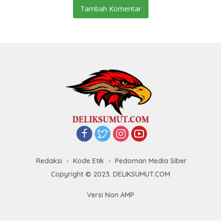
Tambah Komentar
Redaksi
Kode Etik
Pedoman Media Siber
Copyright © 2023. DELIKSUMUT.COM
Versi Non AMP