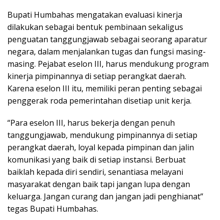
Bupati Humbahas mengatakan evaluasi kinerja
dilakukan sebagai bentuk pembinaan sekaligus
penguatan tanggungjawab sebagai seorang aparatur
negara, dalam menjalankan tugas dan fungsi masing-
masing. Pejabat eselon III, harus mendukung program
kinerja pimpinannya di setiap perangkat daerah.
Karena eselon III itu, memiliki peran penting sebagai
penggerak roda pemerintahan disetiap unit kerja.
“Para eselon III, harus bekerja dengan penuh
tanggungjawab, mendukung pimpinannya di setiap
perangkat daerah, loyal kepada pimpinan dan jalin
komunikasi yang baik di setiap instansi. Berbuat
baiklah kepada diri sendiri, senantiasa melayani
masyarakat dengan baik tapi jangan lupa dengan
keluarga. Jangan curang dan jangan jadi penghianat”
tegas Bupati Humbahas.