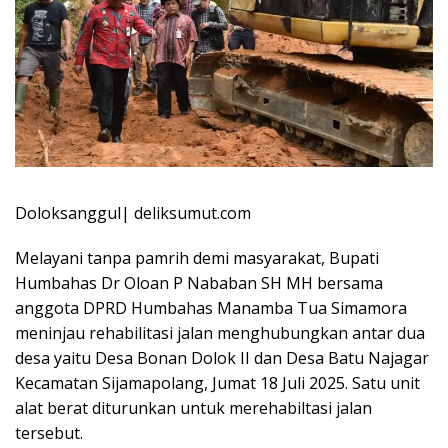
Doloksanggul| deliksumut.com
Melayani tanpa pamrih demi masyarakat, Bupati
Humbahas Dr Oloan P Nababan SH MH bersama
anggota DPRD Humbahas Manamba Tua Simamora
meninjau rehabilitasi jalan menghubungkan antar dua
desa yaitu Desa Bonan Dolok II dan Desa Batu Najagar
Kecamatan Sijamapolang, Jumat 18 Juli 2025. Satu unit
alat berat diturunkan untuk merehabiltasi jalan
tersebut.