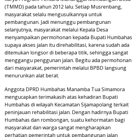
(TMMD) pada tahun 2012 lalu. Setiap Musrenbang,
masyarakat selalu mengusulkannya untuk
pembangunan. Jadi menunggu pembangunan
selanjutnya, masyarakat melalui Kepala Desa
menyampaikan permohonan kepada Bupati Humbahas
supaya akses jalan itu direhabilitasi, karena sudah ada
ditemukan longsor di beberapa titik, sehingga sangat
menggangu penggunan jalan. Begitu ada permohonan
dari masyarakat, pemerintah melalui BPBD langsung
menurunkan alat berat.
Anggota DPRD Humbahas Manamba Tua Simamora
mengucapkan terimakasih atas kehadiran Bupati
Humbahas di wilayah Kecamatan Sijamapolang terkait
peninjauan rehabilitasi jalan. Dengan hadirnya Bupati
Humbahas dan rombongan, suatu kehormatan bagi
masyarakat dan warga sangat mengharapkan
perhatian pemerintah untuk pembangunan jalan