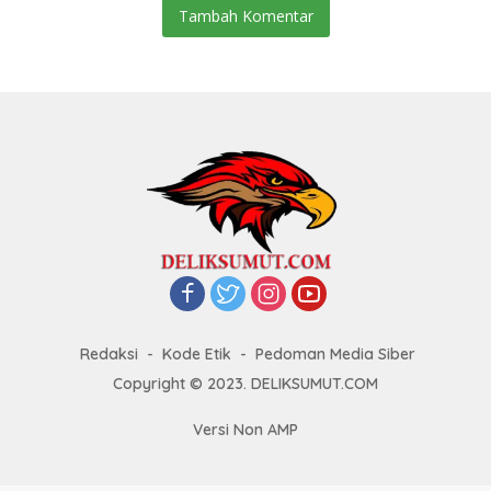
Tambah Komentar
Redaksi
Kode Etik
Pedoman Media Siber
Copyright © 2023. DELIKSUMUT.COM
Versi Non AMP