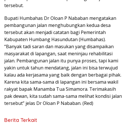
tersebut.
Bupati Humbahas Dr Oloan P Nababan mengatakan
pembangunan jalan menghubungkan kedua desa
tersebut akan menjadi catatan bagi Pemerintah
Kabupaten Humbang Hasundutan (Humbahas).
“Banyak tadi saran dan masukan yang disampaikan
masyarakat di lapangan, saat meninjau rehabilitasi
jalan. Pembangunan jalan itu punya proses, tapi kami
yakin untuk tahun mendatang, jalan ini bisa terwujud
kalau ada kerjasama yang baik dengan berbagai pihak.
Karena kita sama-sama di lapangan ini bersama wakil
rakyat bapak Manamba Tua Simamora. Terimakasih
pak dewan, kita sudah sama-sama melihat kondisi jalan
tersebut” jelas Dr Oloan P Nababan. (Red)
Berita Terkait