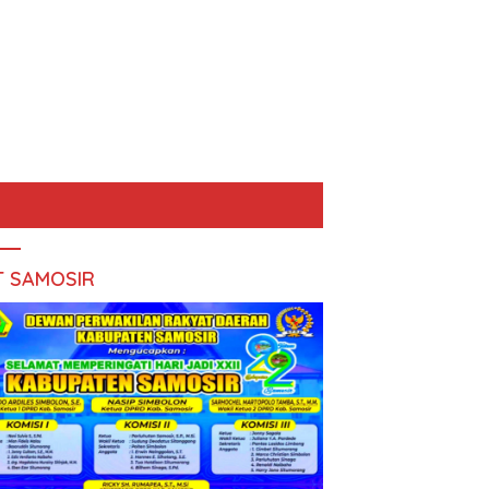
T SAMOSIR