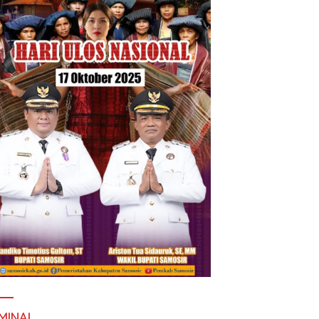
MINAL