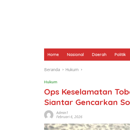
Home
Nasional
Daerah
Politik
Beranda
Hukum
Hukum
Ops Keselamatan Tob
Siantar Gencarkan Sos
Admin1
Februari 6, 2026