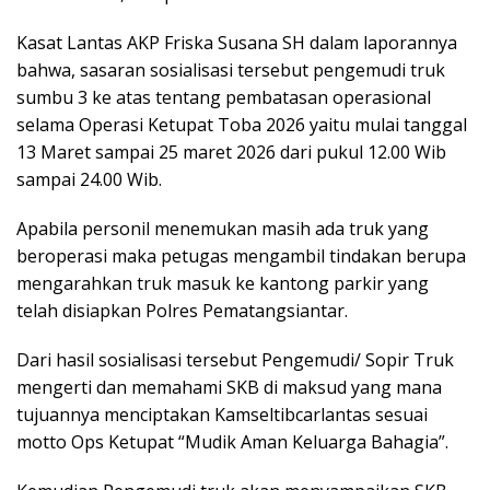
Kasat Lantas AKP Friska Susana SH dalam laporannya
bahwa, sasaran sosialisasi tersebut pengemudi truk
sumbu 3 ke atas tentang pembatasan operasional
selama Operasi Ketupat Toba 2026 yaitu mulai tanggal
13 Maret sampai 25 maret 2026 dari pukul 12.00 Wib
sampai 24.00 Wib.
Apabila personil menemukan masih ada truk yang
beroperasi maka petugas mengambil tindakan berupa
mengarahkan truk masuk ke kantong parkir yang
telah disiapkan Polres Pematangsiantar.
Dari hasil sosialisasi tersebut Pengemudi/ Sopir Truk
mengerti dan memahami SKB di maksud yang mana
tujuannya menciptakan Kamseltibcarlantas sesuai
motto Ops Ketupat “Mudik Aman Keluarga Bahagia”.