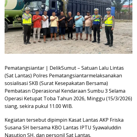
Pematangsiantar | DelikSumut – Satuan Lalu Lintas
(Sat Lantas) Polres Pematangsiantarmelaksanakan
sosialisasi SKB (Surat Kesepakatan Bersama)
Pembatasn Operasional Kendaraan Sumbu 3 Selama
Operasi Ketupat Toba Tahun 2026, Minggu (15/3/2026)
siang, sekira pukul 11.00 WIB.
Kegiatan tersebut dipimpin Kasat Lantas AKP Friska
Susana SH bersama KBO Lantas IPTU Syawaluddin
Nasution SH, dan personil Sat Lantas.