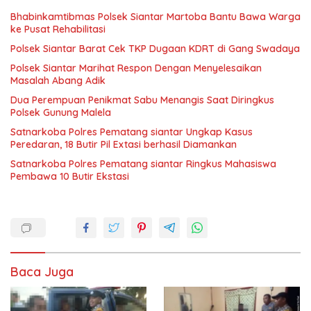
Bhabinkamtibmas Polsek Siantar Martoba Bantu Bawa Warga
ke Pusat Rehabilitasi
Polsek Siantar Barat Cek TKP Dugaan KDRT di Gang Swadaya
Polsek Siantar Marihat Respon Dengan Menyelesaikan
Masalah Abang Adik
Dua Perempuan Penikmat Sabu Menangis Saat Diringkus
Polsek Gunung Malela
Satnarkoba Polres Pematang siantar Ungkap Kasus
Peredaran, 18 Butir Pil Extasi berhasil Diamankan
Satnarkoba Polres Pematang siantar Ringkus Mahasiswa
Pembawa 10 Butir Ekstasi
Baca Juga