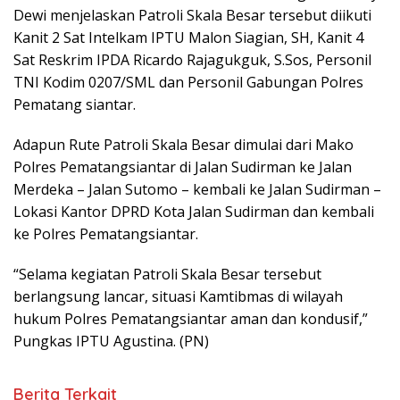
Dewi menjelaskan Patroli Skala Besar tersebut diikuti
Kanit 2 Sat Intelkam IPTU Malon Siagian, SH, Kanit 4
Sat Reskrim IPDA Ricardo Rajagukguk, S.Sos, Personil
TNI Kodim 0207/SML dan Personil Gabungan Polres
Pematang siantar.
Adapun Rute Patroli Skala Besar dimulai dari Mako
Polres Pematangsiantar di Jalan Sudirman ke Jalan
Merdeka – Jalan Sutomo – kembali ke Jalan Sudirman –
Lokasi Kantor DPRD Kota Jalan Sudirman dan kembali
ke Polres Pematangsiantar.
“Selama kegiatan Patroli Skala Besar tersebut
berlangsung lancar, situasi Kamtibmas di wilayah
hukum Polres Pematangsiantar aman dan kondusif,”
Pungkas IPTU Agustina. (PN)
Berita Terkait