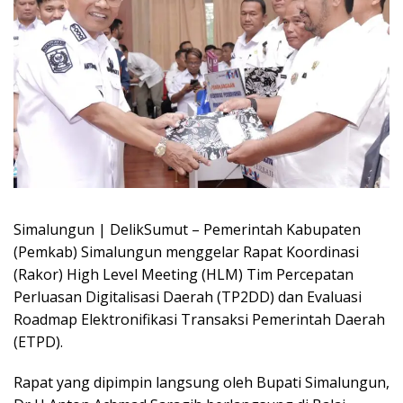
Simalungun | DelikSumut – Pemerintah Kabupaten
(Pemkab) Simalungun menggelar Rapat Koordinasi
(Rakor) High Level Meeting (HLM) Tim Percepatan
Perluasan Digitalisasi Daerah (TP2DD) dan Evaluasi
Roadmap Elektronifikasi Transaksi Pemerintah Daerah
(ETPD).
Rapat yang dipimpin langsung oleh Bupati Simalungun,