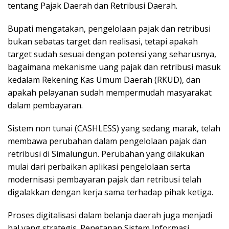
tentang Pajak Daerah dan Retribusi Daerah.
Bupati mengatakan, pengelolaan pajak dan retribusi
bukan sebatas target dan realisasi, tetapi apakah
target sudah sesuai dengan potensi yang seharusnya,
bagaimana mekanisme uang pajak dan retribusi masuk
kedalam Rekening Kas Umum Daerah (RKUD), dan
apakah pelayanan sudah mempermudah masyarakat
dalam pembayaran.
Sistem non tunai (CASHLESS) yang sedang marak, telah
membawa perubahan dalam pengelolaan pajak dan
retribusi di Simalungun. Perubahan yang dilakukan
mulai dari perbaikan aplikasi pengelolaan serta
modernisasi pembayaran pajak dan retribusi telah
digalakkan dengan kerja sama terhadap pihak ketiga.
Proses digitalisasi dalam belanja daerah juga menjadi
hal yang strategis. Penetapan Sistem Informasi