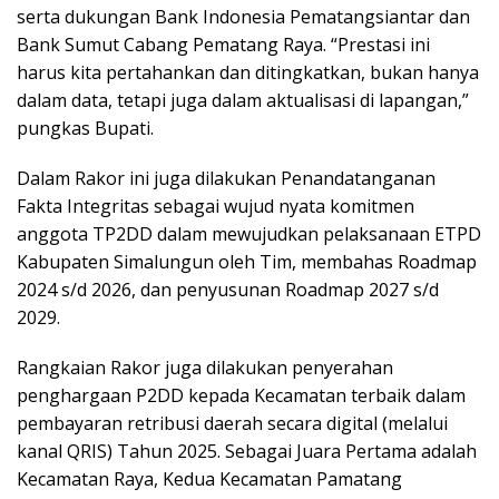
serta dukungan Bank Indonesia Pematangsiantar dan
Bank Sumut Cabang Pematang Raya. “Prestasi ini
harus kita pertahankan dan ditingkatkan, bukan hanya
dalam data, tetapi juga dalam aktualisasi di lapangan,”
pungkas Bupati.
Dalam Rakor ini juga dilakukan Penandatanganan
Fakta Integritas sebagai wujud nyata komitmen
anggota TP2DD dalam mewujudkan pelaksanaan ETPD
Kabupaten Simalungun oleh Tim, membahas Roadmap
2024 s/d 2026, dan penyusunan Roadmap 2027 s/d
2029.
Rangkaian Rakor juga dilakukan penyerahan
penghargaan P2DD kepada Kecamatan terbaik dalam
pembayaran retribusi daerah secara digital (melalui
kanal QRIS) Tahun 2025. Sebagai Juara Pertama adalah
Kecamatan Raya, Kedua Kecamatan Pamatang