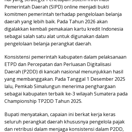
Pemerintah Daerah (SIPD) online menjadi bukti
komitmen pemerintah terhadap pengelolaan belanja
daerah yang lebih baik. Pada Tahun 2026 akan
digalakkan kembali pemakaian kartu kredit Indonesia
sebagai salah satu alat untuk digunakan dalam
pengelolaan belanja perangkat daerah.
Konsistensi pemerintah kabupaten dalam pelaksanaan
ETPD dan Percepatan dan Perluasan Digitalisasi
Daerah (P2DD) di kancah nasional menunjukkan hasil
yang membanggakan. Pada Tanggal 1 Desember 2025
lalu, Pemkab Simalungun menerima penghargaan
sebagai kabupaten terbaik ke-3 wilayah Sumatera pada
Championship TP2DD Tahun 2025.
Bupati menyatakan, capaian ini berkat kerja keras
seluruh perangkat daerah khususnya pengelola pajak
dan retribusi dalam menjaga konsistensi dalam P2DD,