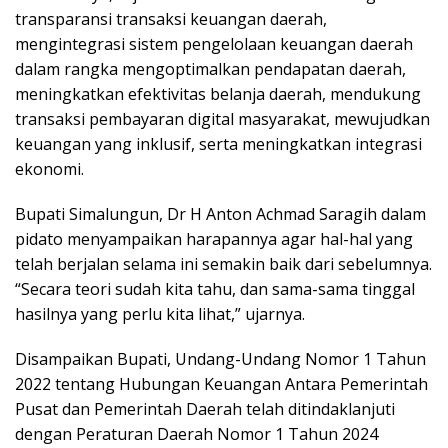
transparansi transaksi keuangan daerah,
mengintegrasi sistem pengelolaan keuangan daerah
dalam rangka mengoptimalkan pendapatan daerah,
meningkatkan efektivitas belanja daerah, mendukung
transaksi pembayaran digital masyarakat, mewujudkan
keuangan yang inklusif, serta meningkatkan integrasi
ekonomi.
Bupati Simalungun, Dr H Anton Achmad Saragih dalam
pidato menyampaikan harapannya agar hal-hal yang
telah berjalan selama ini semakin baik dari sebelumnya.
“Secara teori sudah kita tahu, dan sama-sama tinggal
hasilnya yang perlu kita lihat,” ujarnya.
Disampaikan Bupati, Undang-Undang Nomor 1 Tahun
2022 tentang Hubungan Keuangan Antara Pemerintah
Pusat dan Pemerintah Daerah telah ditindaklanjuti
dengan Peraturan Daerah Nomor 1 Tahun 2024