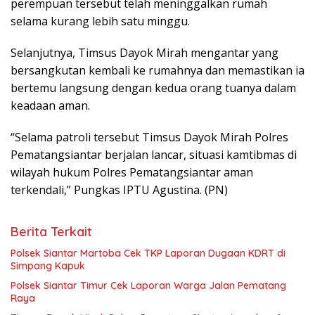
perempuan tersebut telah meninggalkan rumah
selama kurang lebih satu minggu.
Selanjutnya, Timsus Dayok Mirah mengantar yang
bersangkutan kembali ke rumahnya dan memastikan ia
bertemu langsung dengan kedua orang tuanya dalam
keadaan aman.
“Selama patroli tersebut Timsus Dayok Mirah Polres
Pematangsiantar berjalan lancar, situasi kamtibmas di
wilayah hukum Polres Pematangsiantar aman
terkendali,” Pungkas IPTU Agustina. (PN)
Berita Terkait
Polsek Siantar Martoba Cek TKP Laporan Dugaan KDRT di
Simpang Kapuk
Polsek Siantar Timur Cek Laporan Warga Jalan Pematang
Raya