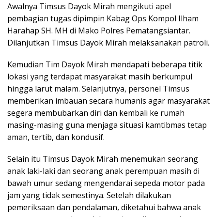
Awalnya Timsus Dayok Mirah mengikuti apel
pembagian tugas dipimpin Kabag Ops Kompol Ilham
Harahap SH. MH di Mako Polres Pematangsiantar.
Dilanjutkan Timsus Dayok Mirah melaksanakan patroli.
Kemudian Tim Dayok Mirah mendapati beberapa titik
lokasi yang terdapat masyarakat masih berkumpul
hingga larut malam. Selanjutnya, personel Timsus
memberikan imbauan secara humanis agar masyarakat
segera membubarkan diri dan kembali ke rumah
masing-masing guna menjaga situasi kamtibmas tetap
aman, tertib, dan kondusif.
Selain itu Timsus Dayok Mirah menemukan seorang
anak laki-laki dan seorang anak perempuan masih di
bawah umur sedang mengendarai sepeda motor pada
jam yang tidak semestinya. Setelah dilakukan
pemeriksaan dan pendalaman, diketahui bahwa anak