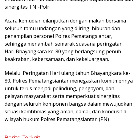
sinergitas TNI-Polri.
Acara kemudian dilanjutkan dengan makan bersama
seluruh tamu undangan yang diiringi hiburan dan
penampilan personel Polres Pematangsiantar,
sehingga menambah semarak suasana peringatan
Hari Bhayangkara ke-80 yang berlangsung penuh
keakraban, kebersamaan, dan kekeluargaan.
Melalui Peringatan Hari ulang tahun Bhayangkara ke-
80, Polres Pematangsiantar menegaskan komitmennya
untuk terus menjadi pelindung, pengayom, dan
pelayan masyarakat serta memperkuat sinergitas
dengan seluruh komponen bangsa dalam mewujudkan
situasi kamtibmas yang aman, damai, dan kondusif di
wilayah hukum Polres Pematangsiantar. (PN)
Berita Terkait