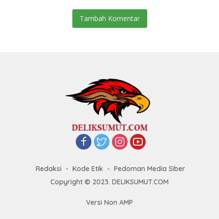
Tambah Komentar
Redaksi
Kode Etik
Pedoman Media Siber
Copyright © 2023. DELIKSUMUT.COM
Versi Non AMP