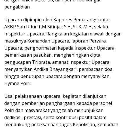
pengabdian.
Upacara dipimpin oleh Kapolres Pematangsiantar
AKBP Sah Udur T.M Sitinjak S.H,.S.I.K,.M.H, selaku
Inspektur Upacara. Rangkaian kegiatan diawali dengan
masuknya Komandan Upacara, laporan Perwira
Upacara, penghormatan kepada Inspektur Upacara,
pemeriksaan pasukan, mengheningkan cipta,
pengucapan Tribrata, amanat Inspektur Upacara,
menyanyikan Andika Bhayangkari, pembacaan doa,
hingga penutupan upacara dengan menyanyikan
Hymne Polri.
Usai pelaksanaan upacara, kegiatan dilanjutkan
dengan pemberian penghargaan kepada personel
Polri dan masyarakat yang telah menunjukkan
dedikasi, prestasi, serta kontribusi positif dalam
mendukung pelaksanaan tugas Kepolisian, kemudian