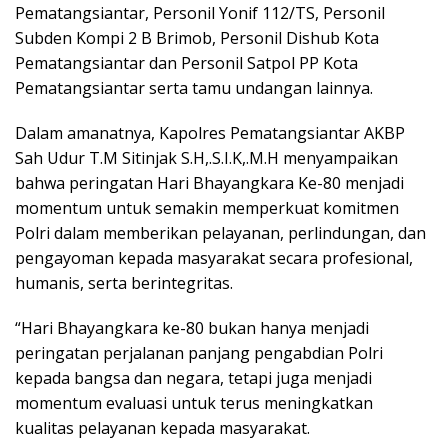
Pematangsiantar, Personil Yonif 112/TS, Personil
Subden Kompi 2 B Brimob, Personil Dishub Kota
Pematangsiantar dan Personil Satpol PP Kota
Pematangsiantar serta tamu undangan lainnya.
Dalam amanatnya, Kapolres Pematangsiantar AKBP
Sah Udur T.M Sitinjak S.H,.S.I.K,.M.H menyampaikan
bahwa peringatan Hari Bhayangkara Ke-80 menjadi
momentum untuk semakin memperkuat komitmen
Polri dalam memberikan pelayanan, perlindungan, dan
pengayoman kepada masyarakat secara profesional,
humanis, serta berintegritas.
“Hari Bhayangkara ke-80 bukan hanya menjadi
peringatan perjalanan panjang pengabdian Polri
kepada bangsa dan negara, tetapi juga menjadi
momentum evaluasi untuk terus meningkatkan
kualitas pelayanan kepada masyarakat.