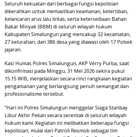
Seluruh kekuatan dari berbagai fungsi kepolisian
dikerahkan untuk memastikan keamanan, ketertiban,
kelancaran arus lalu lintas, serta ketersediaan Bahan
Bakar Minyak (BBM) di seluruh wilayah hukum
Kabupaten Simalungun yang mencakup 32 kecamatan,
27 kelurahan, dan 386 desa yang diawasi oleh 17 Polsek
jajaran.
Kasi Humas Polres Simalungun, AKP Verry Purba, saat
dikonfirmasi pada Minggu, 31 Mei 2026 sekira pukul
15.15 WIB, menjelaskan secara rinci rangkaian kegiatan
pengamanan yang berlangsung penuh semangat dan
profesionalisme tersebut.
“Hari ini Polres Simalungun menggelar Siaga Stanbay
Libur Akhir Pekan secara serentak di seluruh wilayah
hukum kami. Kegiatan ini melibatkan beberapa fungsi
kepolisian, mulai dari Patroli Resmob sebagai tim