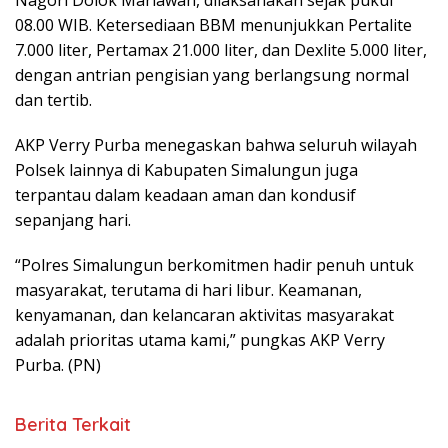
08.00 WIB. Ketersediaan BBM menunjukkan Pertalite
7.000 liter, Pertamax 21.000 liter, dan Dexlite 5.000 liter,
dengan antrian pengisian yang berlangsung normal
dan tertib.
AKP Verry Purba menegaskan bahwa seluruh wilayah
Polsek lainnya di Kabupaten Simalungun juga
terpantau dalam keadaan aman dan kondusif
sepanjang hari.
“Polres Simalungun berkomitmen hadir penuh untuk
masyarakat, terutama di hari libur. Keamanan,
kenyamanan, dan kelancaran aktivitas masyarakat
adalah prioritas utama kami,” pungkas AKP Verry
Purba. (PN)
Berita Terkait