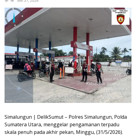
Mei 31, 2026
Simalungun | DelikSumut – Polres Simalungun, Polda
Sumatera Utara, menggelar pengamanan terpadu
skala penuh pada akhir pekan, Minggu, (31/5/2026).