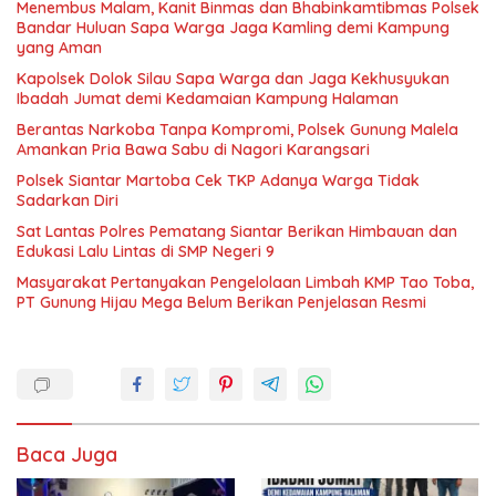
Menembus Malam, Kanit Binmas dan Bhabinkamtibmas Polsek
Bandar Huluan Sapa Warga Jaga Kamling demi Kampung
yang Aman
Kapolsek Dolok Silau Sapa Warga dan Jaga Kekhusyukan
Ibadah Jumat demi Kedamaian Kampung Halaman
Berantas Narkoba Tanpa Kompromi, Polsek Gunung Malela
Amankan Pria Bawa Sabu di Nagori Karangsari
Polsek Siantar Martoba Cek TKP Adanya Warga Tidak
Sadarkan Diri
Sat Lantas Polres Pematang Siantar Berikan Himbauan dan
Edukasi Lalu Lintas di SMP Negeri 9
Masyarakat Pertanyakan Pengelolaan Limbah KMP Tao Toba,
PT Gunung Hijau Mega Belum Berikan Penjelasan Resmi
Baca Juga