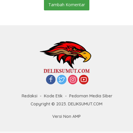
Tambah Komentar
Redaksi
Kode Etik
Pedoman Media Siber
Copyright © 2023. DELIKSUMUT.COM
Versi Non AMP