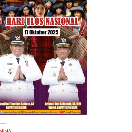
MINAL