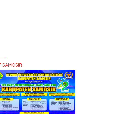
T SAMOSIR