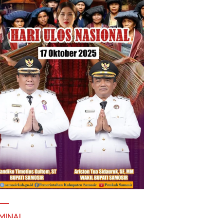
MINAL