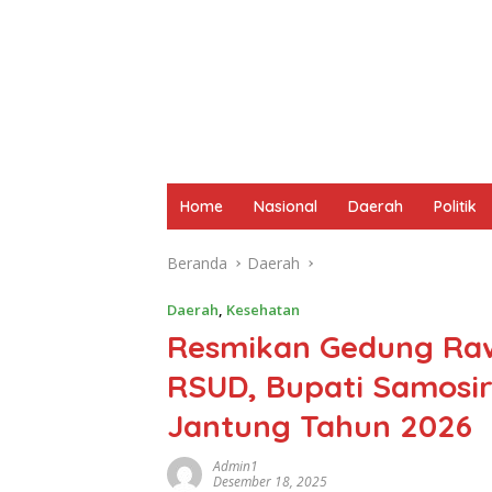
Home
Nasional
Daerah
Politik
Beranda
Daerah
Daerah
,
Kesehatan
Resmikan Gedung Rawa
RSUD, Bupati Samosi
Jantung Tahun 2026
Admin1
Desember 18, 2025