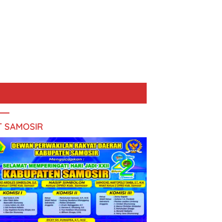
T SAMOSIR