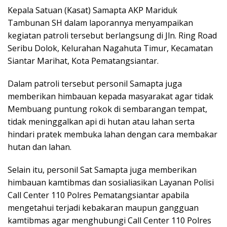
Kepala Satuan (Kasat) Samapta AKP Mariduk
Tambunan SH dalam laporannya menyampaikan
kegiatan patroli tersebut berlangsung di Jln. Ring Road
Seribu Dolok, Kelurahan Nagahuta Timur, Kecamatan
Siantar Marihat, Kota Pematangsiantar.
Dalam patroli tersebut personil Samapta juga
memberikan himbauan kepada masyarakat agar tidak
Membuang puntung rokok di sembarangan tempat,
tidak meninggalkan api di hutan atau lahan serta
hindari pratek membuka lahan dengan cara membakar
hutan dan lahan.
Selain itu, personil Sat Samapta juga memberikan
himbauan kamtibmas dan sosialiasikan Layanan Polisi
Call Center 110 Polres Pematangsiantar apabila
mengetahui terjadi kebakaran maupun gangguan
kamtibmas agar menghubungi Call Center 110 Polres