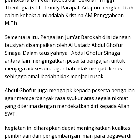
Theologia (STT) Trinity Parapat. Adapun pengkhotbah
dalam kebaktia ini adalah Kristina AM Penggabean,
M.Th.
Sementara itu, Pengajian Jum’at Barokah diisi dengan
tausiyah disampaikan oleh Al Ustadz Abdul Ghofur
Sinaga. Dalam tausiyahnya, Abdul Ghofur Sinaga
antara lain mengingatkan peserta pengajian untuk
menjaga aib sesama agar hati tidak menjadi keras
sehingga amal ibadah tidak menjadi rusak.
Abdul Ghofur juga mengajak kepada peserta pengajian
agar memperbanyak rasa syukur atas segala nikmat
yang diterima dengan mendekatkan diri kepada Allah
SWT.
Kegiatan ini diharapkan dapat meningkatkan kualitas
pembinaan dan pengembangan iman para pegawai di