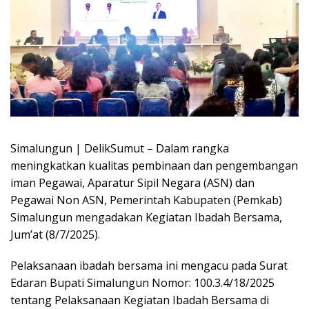
Simalungun | DelikSumut – Dalam rangka
meningkatkan kualitas pembinaan dan pengembangan
iman Pegawai, Aparatur Sipil Negara (ASN) dan
Pegawai Non ASN, Pemerintah Kabupaten (Pemkab)
Simalungun mengadakan Kegiatan Ibadah Bersama,
Jum’at (8/7/2025).
Pelaksanaan ibadah bersama ini mengacu pada Surat
Edaran Bupati Simalungun Nomor: 100.3.4/18/2025
tentang Pelaksanaan Kegiatan Ibadah Bersama di