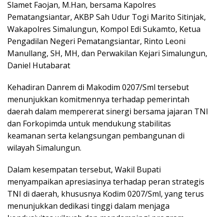
Slamet Faojan, M.Han, bersama Kapolres
Pematangsiantar, AKBP Sah Udur Togi Marito Sitinjak,
Wakapolres Simalungun, Kompol Edi Sukamto, Ketua
Pengadilan Negeri Pematangsiantar, Rinto Leoni
Manullang, SH, MH, dan Perwakilan Kejari Simalungun,
Daniel Hutabarat
Kehadiran Danrem di Makodim 0207/Sml tersebut
menunjukkan komitmennya terhadap pemerintah
daerah dalam mempererat sinergi bersama jajaran TNI
dan Forkopimda untuk mendukung stabilitas
keamanan serta kelangsungan pembangunan di
wilayah Simalungun.
Dalam kesempatan tersebut, Wakil Bupati
menyampaikan apresiasinya terhadap peran strategis
TNI di daerah, khususnya Kodim 0207/Sml, yang terus
menunjukkan dedikasi tinggi dalam menjaga