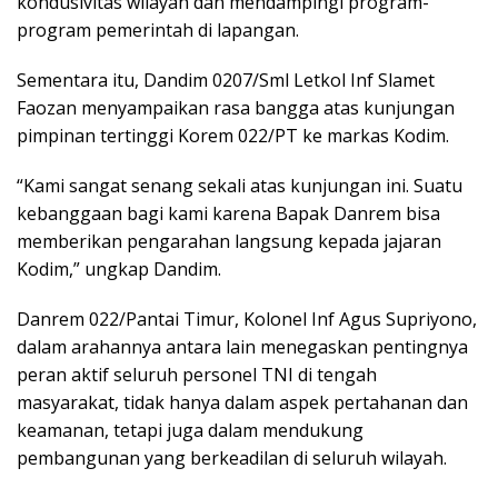
kondusivitas wilayah dan mendampingi program-
program pemerintah di lapangan.
Sementara itu, Dandim 0207/Sml Letkol Inf Slamet
Faozan menyampaikan rasa bangga atas kunjungan
pimpinan tertinggi Korem 022/PT ke markas Kodim.
“Kami sangat senang sekali atas kunjungan ini. Suatu
kebanggaan bagi kami karena Bapak Danrem bisa
memberikan pengarahan langsung kepada jajaran
Kodim,” ungkap Dandim.
Danrem 022/Pantai Timur, Kolonel Inf Agus Supriyono,
dalam arahannya antara lain menegaskan pentingnya
peran aktif seluruh personel TNI di tengah
masyarakat, tidak hanya dalam aspek pertahanan dan
keamanan, tetapi juga dalam mendukung
pembangunan yang berkeadilan di seluruh wilayah.