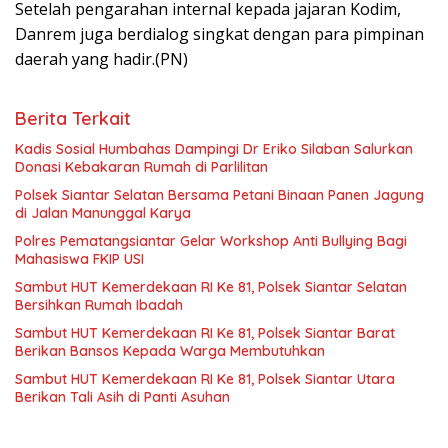
Setelah pengarahan internal kepada jajaran Kodim,
Danrem juga berdialog singkat dengan para pimpinan
daerah yang hadir.(PN)
Berita Terkait
Kadis Sosial Humbahas Dampingi Dr Eriko Silaban Salurkan
Donasi Kebakaran Rumah di Parlilitan
Polsek Siantar Selatan Bersama Petani Binaan Panen Jagung
di Jalan Manunggal Karya
Polres Pematangsiantar Gelar Workshop Anti Bullying Bagi
Mahasiswa FKIP USI
Sambut HUT Kemerdekaan RI Ke 81, Polsek Siantar Selatan
Bersihkan Rumah Ibadah
Sambut HUT Kemerdekaan RI Ke 81, Polsek Siantar Barat
Berikan Bansos Kepada Warga Membutuhkan
Sambut HUT Kemerdekaan RI Ke 81, Polsek Siantar Utara
Berikan Tali Asih di Panti Asuhan