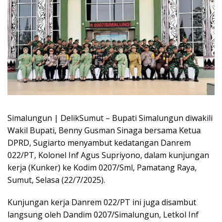
Simalungun | DelikSumut – Bupati Simalungun diwakili
Wakil Bupati, Benny Gusman Sinaga bersama Ketua
DPRD, Sugiarto menyambut kedatangan Danrem
022/PT, Kolonel Inf Agus Supriyono, dalam kunjungan
kerja (Kunker) ke Kodim 0207/Sml, Pamatang Raya,
Sumut, Selasa (22/7/2025).
Kunjungan kerja Danrem 022/PT ini juga disambut
langsung oleh Dandim 0207/Simalungun, Letkol Inf