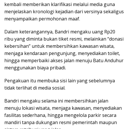
kembali memberikan klarifikasi melalui media guna
menjelaskan kronologi kejadian dari versinya sekaligus
menyampaikan permohonan maaf.
Dalam keterangannya, Bandri mengaku uang Rp20
ribu yang diminta bukan tiket resmi, melainkan “donasi
kebersihan” untuk membersihkan kawasan wisata,
menjaga kendaraan pengunjung, menyediakan toilet,
hingga memperbaiki akses jalan menuju Batu Anduhur
menggunakan biaya pribadi.
Pengakuan itu membuka sisi lain yang sebelumnya
tidak terlihat di media sosial.
Bandri mengaku selama ini membersihkan jalan
menuju lokasi wisata, menjaga kawasan, menyediakan
fasilitas sederhana, hingga mengelola parkir secara
mandiri tanpa dukungan resmi pemerintah maupun