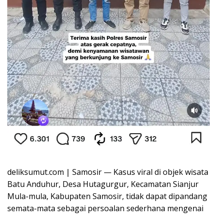
deliksumut.com | Samosir — Kasus viral di objek wisata
Batu Anduhur, Desa Hutagurgur, Kecamatan Sianjur
Mula-mula, Kabupaten Samosir, tidak dapat dipandang
semata-mata sebagai persoalan sederhana mengenai