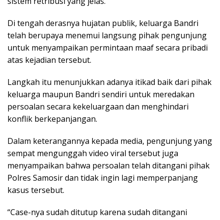
sistem retribusi yang jelas.
Di tengah derasnya hujatan publik, keluarga Bandri
telah berupaya menemui langsung pihak pengunjung
untuk menyampaikan permintaan maaf secara pribadi
atas kejadian tersebut.
Langkah itu menunjukkan adanya itikad baik dari pihak
keluarga maupun Bandri sendiri untuk meredakan
persoalan secara kekeluargaan dan menghindari
konflik berkepanjangan.
Dalam keterangannya kepada media, pengunjung yang
sempat mengunggah video viral tersebut juga
menyampaikan bahwa persoalan telah ditangani pihak
Polres Samosir dan tidak ingin lagi memperpanjang
kasus tersebut.
“Case-nya sudah ditutup karena sudah ditangani