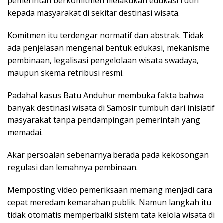
pemerintah berkomitmen melakukan edukasi rutin
kepada masyarakat di sekitar destinasi wisata.
Komitmen itu terdengar normatif dan abstrak. Tidak
ada penjelasan mengenai bentuk edukasi, mekanisme
pembinaan, legalisasi pengelolaan wisata swadaya,
maupun skema retribusi resmi.
Padahal kasus Batu Anduhur membuka fakta bahwa
banyak destinasi wisata di Samosir tumbuh dari inisiatif
masyarakat tanpa pendampingan pemerintah yang
memadai.
Akar persoalan sebenarnya berada pada kekosongan
regulasi dan lemahnya pembinaan.
Memposting video pemeriksaan memang menjadi cara
cepat meredam kemarahan publik. Namun langkah itu
tidak otomatis memperbaiki sistem tata kelola wisata di