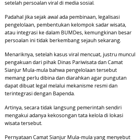
setelah persoalan viral di media sosial.
Padahal jika sejak awal ada pembinaan, legalisasi
pengelolaan, pembentukan kelompok sadar wisata,
atau integrasi ke dalam BUMDes, kemungkinan besar
persoalan ini tidak berkembang sejauh sekarang.
Menariknya, setelah kasus viral mencuat, justru muncul
pengakuan dari pihak Dinas Pariwisata dan Camat
Sianjur Mula-mula bahwa pengelolaan tersebut
memang perlu dibina dan diarahkan agar pungutan
dapat dibuat legal melalui mekanisme resmi dan
terintegrasi dengan Bapenda.
Artinya, secara tidak langsung pemerintah sendiri
mengakui adanya kekosongan tata kelola di lokasi
wisata tersebut.
Pernyataan Camat Sianjur Mula-mula yang menyebut