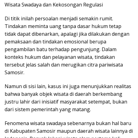
Wisata Swadaya dan Kekosongan Regulasi
Di titik inilah persoalan menjadi semakin rumit.
Tindakan meminta uang tanpa dasar hukum tetap
tidak dapat dibenarkan, apalagi jika dilakukan dengan
pemaksaan dan tindakan emosional berupa
pengambilan batu terhadap pengunjung. Dalam
konteks hukum dan pelayanan wisata, tindakan
tersebut jelas salah dan merugikan citra pariwisata
Samosir.
Namun di sisi lain, kasus ini juga menunjukkan realitas
bahwa banyak objek wisata di daerah berkembang
justru lahir dari inisiatif masyarakat setempat, bukan
dari sistem pemerintah yang matang.
Fenomena wisata swadaya sebenarnya bukan hal baru
di Kabupaten Samosir maupun daerah wisata lainnya di