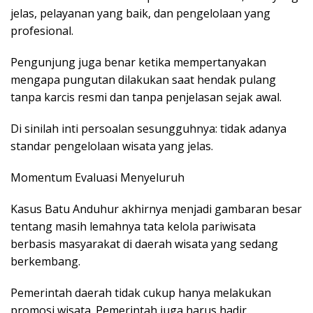
jelas, pelayanan yang baik, dan pengelolaan yang
profesional.
Pengunjung juga benar ketika mempertanyakan
mengapa pungutan dilakukan saat hendak pulang
tanpa karcis resmi dan tanpa penjelasan sejak awal.
Di sinilah inti persoalan sesungguhnya: tidak adanya
standar pengelolaan wisata yang jelas.
Momentum Evaluasi Menyeluruh
Kasus Batu Anduhur akhirnya menjadi gambaran besar
tentang masih lemahnya tata kelola pariwisata
berbasis masyarakat di daerah wisata yang sedang
berkembang.
Pemerintah daerah tidak cukup hanya melakukan
promosi wisata. Pemerintah juga harus hadir