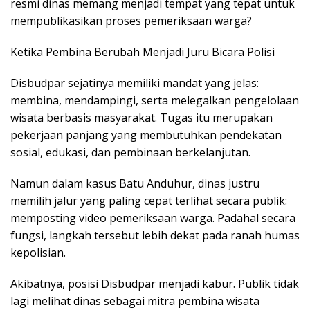
resmi dinas memang menjadi tempat yang tepat untuk
mempublikasikan proses pemeriksaan warga?
Ketika Pembina Berubah Menjadi Juru Bicara Polisi
Disbudpar sejatinya memiliki mandat yang jelas:
membina, mendampingi, serta melegalkan pengelolaan
wisata berbasis masyarakat. Tugas itu merupakan
pekerjaan panjang yang membutuhkan pendekatan
sosial, edukasi, dan pembinaan berkelanjutan.
Namun dalam kasus Batu Anduhur, dinas justru
memilih jalur yang paling cepat terlihat secara publik:
memposting video pemeriksaan warga. Padahal secara
fungsi, langkah tersebut lebih dekat pada ranah humas
kepolisian.
Akibatnya, posisi Disbudpar menjadi kabur. Publik tidak
lagi melihat dinas sebagai mitra pembina wisata