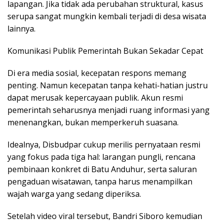
lapangan. Jika tidak ada perubahan struktural, kasus
serupa sangat mungkin kembali terjadi di desa wisata
lainnya.
Komunikasi Publik Pemerintah Bukan Sekadar Cepat
Di era media sosial, kecepatan respons memang
penting. Namun kecepatan tanpa kehati-hatian justru
dapat merusak kepercayaan publik. Akun resmi
pemerintah seharusnya menjadi ruang informasi yang
menenangkan, bukan memperkeruh suasana.
Idealnya, Disbudpar cukup merilis pernyataan resmi
yang fokus pada tiga hal: larangan pungli, rencana
pembinaan konkret di Batu Anduhur, serta saluran
pengaduan wisatawan, tanpa harus menampilkan
wajah warga yang sedang diperiksa.
Setelah video viral tersebut, Bandri Siboro kemudian