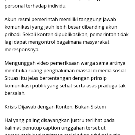
personal terhadap individu.
Akun resmi pemerintah memiliki tanggung jawab
komunikasi yang jauh lebih besar dibanding akun
pribadi. Sekali konten dipublikasikan, pemerintah tidak
lagi dapat mengontrol bagaimana masyarakat
meresponsnya.
Mengunggah video pemeriksaan warga sama artinya
membuka ruang penghakiman massal di media sosial.
Situasi itu jelas bertentangan dengan prinsip
komunikasi publik yang sehat serta asas praduga tak
bersalah.
Krisis Dijawab dengan Konten, Bukan Sistem
Hal yang paling disayangkan justru terlihat pada
kalimat penutup caption unggahan tersebut: