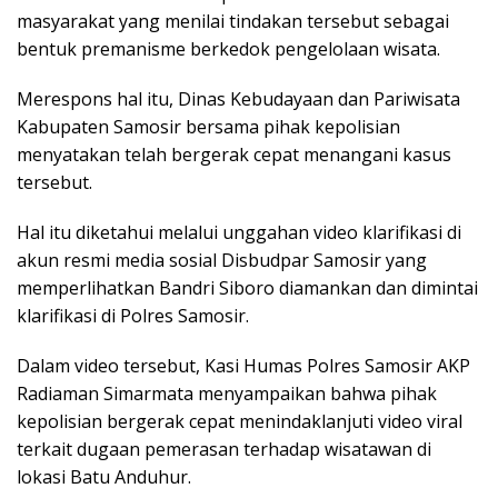
masyarakat yang menilai tindakan tersebut sebagai
bentuk premanisme berkedok pengelolaan wisata.
Merespons hal itu, Dinas Kebudayaan dan Pariwisata
Kabupaten Samosir bersama pihak kepolisian
menyatakan telah bergerak cepat menangani kasus
tersebut.
Hal itu diketahui melalui unggahan video klarifikasi di
akun resmi media sosial Disbudpar Samosir yang
memperlihatkan Bandri Siboro diamankan dan dimintai
klarifikasi di Polres Samosir.
Dalam video tersebut, Kasi Humas Polres Samosir AKP
Radiaman Simarmata menyampaikan bahwa pihak
kepolisian bergerak cepat menindaklanjuti video viral
terkait dugaan pemerasan terhadap wisatawan di
lokasi Batu Anduhur.