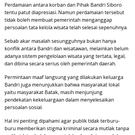
Perdamaian antara korban dan Pihak Bandri Siboro
tentu patut diapresiasi. Namun perdamaian tersebut
tidak boleh membuat pemerintah menganggap
persoalan tata kelola wisata telah selesai sepenuhnya.
Sebab akar masalah sesungguhnya bukan hanya
konflik antara Bandri dan wisatawan, melainkan belum
adanya sistem pengelolaan wisata yang tertata, legal,
dan dibina secara serius oleh pemerintah daerah.
Permintaan maaf langsung yang dilakukan keluarga
Bandri juga menunjukkan bahwa masyarakat lokal
yaitu masyarakat Batak, masih menjunjung
pendekatan kekeluargaan dalam menyelesaikan
persoalan sosial.
Hal ini penting dipahami agar publik tidak terburu-
buru memberikan stigma kriminal secara mutlak tanpa