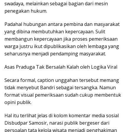
swadaya, melainkan sebagai bagian dari mesin
penegakan hukum.
Padahal hubungan antara pembina dan masyarakat
yang dibina membutuhkan kepercayaan. Sulit
membangun kepercayaan jika proses pemeriksaan
warga justru ikut dipublikasikan oleh lembaga yang
seharusnya menjadi pendamping masyarakat.
Asas Praduga Tak Bersalah Kalah oleh Logika Viral
Secara formal, caption unggahan tersebut memang
tidak menyebut Bandri sebagai tersangka. Namun
format visual pemeriksaan sudah cukup membentuk
opini publik.
Hal itu terlihat jelas di kolom komentar media sosial
Disbudpar Samosir, narasi publik bergeser dari
persoalan tata kelola wisata menjadi penghakiman