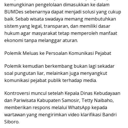
kemungkinan pengelolaan dimasukkan ke dalam
BUMDes sebenarnya dapat menjadi solusi yang cukup
baik. Sebab wisata swadaya memang membutuhkan
sistem yang legal, transparan, dan memiliki dasar
hukum agar masyarakat tetap memperoleh manfaat
ekonomi tanpa melanggar aturan.
Polemik Meluas ke Persoalan Komunikasi Pejabat
Polemik kemudian berkembang bukan lagi sekadar
soal pungutan liar, melainkan juga menyangkut
komunikasi pejabat publik terhadap media.
Kontroversi muncul setelah Kepala Dinas Kebudayaan
dan Pariwisata Kabupaten Samosir, Tetty Naibaho,
memberikan respons melalui WhatsApp kepada
wartawan yang mengirimkan video klarifikasi Bandri
Siboro.