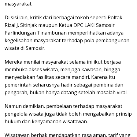
masyarakat.
Di sisi lain, kritik dari berbagai tokoh seperti Poltak
Rizal J. Sitinjak maupun Ketua DPC LAKI Samosir
Parlindungan Tinambunan memperlihatkan adanya
kegelisahan masyarakat terhadap pola pembangunan
wisata di Samosir.
Mereka menilai masyarakat selama ini ikut berjasa
membuka akses wisata, menjaga kawasan, hingga
menyediakan fasilitas secara mandiri. Karena itu
pemerintah seharusnya hadir sebagai pembina dan
pengarah, bukan hanya datang setelah masalah viral.
Namun demikian, pembelaan terhadap masyarakat
pengelola wisata juga tidak boleh mengabaikan prinsip
hukum dan kenyamanan wisatawan.
Wisatawan berhak mendapatkan rasa aman, tarif yang