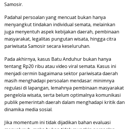
Samosir.
Padahal persoalan yang mencuat bukan hanya
menyangkut tindakan individual semata, melainkan
juga menyentuh aspek kebijakan daerah, pembinaan
masyarakat, legalitas pungutan wisata, hingga citra
pariwisata Samosir secara keseluruhan.
Pada akhirnya, kasus Batu Anduhur bukan hanya
tentang Rp20 ribu atau video viral semata. Kasus ini
menjadi cermin bagaimana sektor pariwisata daerah
masih menghadapi persoalan mendasar: minimnya
regulasi di lapangan, lemahnya pembinaan masyarakat
pengelola wisata, serta belum optimalnya komunikasi
publik pemerintah daerah dalam menghadapi kritik dan
dinamika media sosial.
Jika momentum ini tidak dijadikan bahan evaluasi