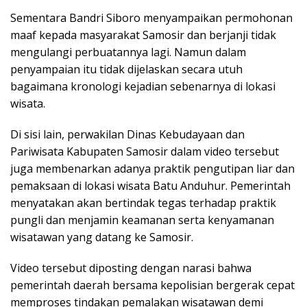
Sementara Bandri Siboro menyampaikan permohonan
maaf kepada masyarakat Samosir dan berjanji tidak
mengulangi perbuatannya lagi. Namun dalam
penyampaian itu tidak dijelaskan secara utuh
bagaimana kronologi kejadian sebenarnya di lokasi
wisata.
Di sisi lain, perwakilan Dinas Kebudayaan dan
Pariwisata Kabupaten Samosir dalam video tersebut
juga membenarkan adanya praktik pengutipan liar dan
pemaksaan di lokasi wisata Batu Anduhur. Pemerintah
menyatakan akan bertindak tegas terhadap praktik
pungli dan menjamin keamanan serta kenyamanan
wisatawan yang datang ke Samosir.
Video tersebut diposting dengan narasi bahwa
pemerintah daerah bersama kepolisian bergerak cepat
memproses tindakan pemalakan wisatawan demi