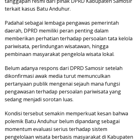
tanggapan resmi dari pihak DPRD Kabupaten Samosir
terkait kasus Batu Anduhur.
Padahal sebagai lembaga pengawas pemerintah
daerah, DPRD memiliki peran penting dalam
memberikan perhatian terhadap persoalan tata kelola
pariwisata, perlindungan wisatawan, hingga
pembinaan masyarakat pengelola wisata lokal.
Belum adanya respons dari DPRD Samosir setelah
dikonfirmasi awak media turut memunculkan
pertanyaan publik mengenai sejauh mana fungsi
pengawasan terhadap persoalan pariwisata yang
sedang menjadi sorotan luas.
Kondisi tersebut semakin memperkuat kesan bahwa
polemik Batu Anduhur belum dipandang sebagai
momentum evaluasi serius terhadap sistem
pengelolaan wisata berbasis masyarakat di Kabupaten