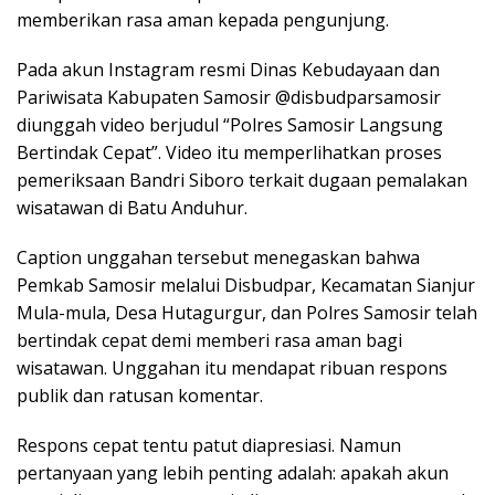
memberikan rasa aman kepada pengunjung.
Pada akun Instagram resmi Dinas Kebudayaan dan
Pariwisata Kabupaten Samosir @disbudparsamosir
diunggah video berjudul “Polres Samosir Langsung
Bertindak Cepat”. Video itu memperlihatkan proses
pemeriksaan Bandri Siboro terkait dugaan pemalakan
wisatawan di Batu Anduhur.
Caption unggahan tersebut menegaskan bahwa
Pemkab Samosir melalui Disbudpar, Kecamatan Sianjur
Mula-mula, Desa Hutagurgur, dan Polres Samosir telah
bertindak cepat demi memberi rasa aman bagi
wisatawan. Unggahan itu mendapat ribuan respons
publik dan ratusan komentar.
Respons cepat tentu patut diapresiasi. Namun
pertanyaan yang lebih penting adalah: apakah akun