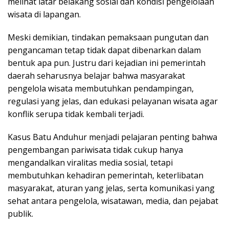
melihat latar belakang sosial dan kondisi pengelolaan
wisata di lapangan.
Meski demikian, tindakan pemaksaan pungutan dan
pengancaman tetap tidak dapat dibenarkan dalam
bentuk apa pun. Justru dari kejadian ini pemerintah
daerah seharusnya belajar bahwa masyarakat
pengelola wisata membutuhkan pendampingan,
regulasi yang jelas, dan edukasi pelayanan wisata agar
konflik serupa tidak kembali terjadi.
Kasus Batu Anduhur menjadi pelajaran penting bahwa
pengembangan pariwisata tidak cukup hanya
mengandalkan viralitas media sosial, tetapi
membutuhkan kehadiran pemerintah, keterlibatan
masyarakat, aturan yang jelas, serta komunikasi yang
sehat antara pengelola, wisatawan, media, dan pejabat
publik.