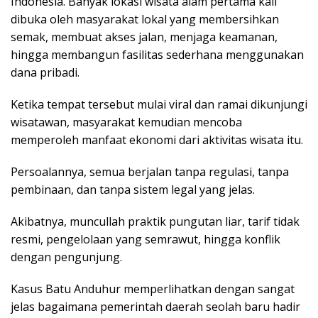
Indonesia. Banyak lokasi wisata alam pertama kali
dibuka oleh masyarakat lokal yang membersihkan
semak, membuat akses jalan, menjaga keamanan,
hingga membangun fasilitas sederhana menggunakan
dana pribadi.
Ketika tempat tersebut mulai viral dan ramai dikunjungi
wisatawan, masyarakat kemudian mencoba
memperoleh manfaat ekonomi dari aktivitas wisata itu.
Persoalannya, semua berjalan tanpa regulasi, tanpa
pembinaan, dan tanpa sistem legal yang jelas.
Akibatnya, muncullah praktik pungutan liar, tarif tidak
resmi, pengelolaan yang semrawut, hingga konflik
dengan pengunjung.
Kasus Batu Anduhur memperlihatkan dengan sangat
jelas bagaimana pemerintah daerah seolah baru hadir