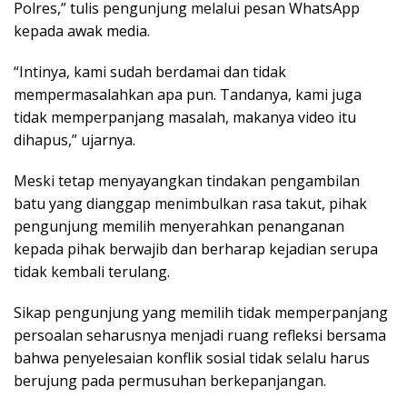
Polres,” tulis pengunjung melalui pesan WhatsApp
kepada awak media.
“Intinya, kami sudah berdamai dan tidak
mempermasalahkan apa pun. Tandanya, kami juga
tidak memperpanjang masalah, makanya video itu
dihapus,” ujarnya.
Meski tetap menyayangkan tindakan pengambilan
batu yang dianggap menimbulkan rasa takut, pihak
pengunjung memilih menyerahkan penanganan
kepada pihak berwajib dan berharap kejadian serupa
tidak kembali terulang.
Sikap pengunjung yang memilih tidak memperpanjang
persoalan seharusnya menjadi ruang refleksi bersama
bahwa penyelesaian konflik sosial tidak selalu harus
berujung pada permusuhan berkepanjangan.