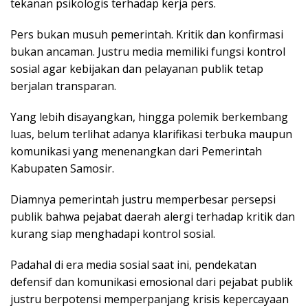
tekanan psikologis terhadap kerja pers.
Pers bukan musuh pemerintah. Kritik dan konfirmasi
bukan ancaman. Justru media memiliki fungsi kontrol
sosial agar kebijakan dan pelayanan publik tetap
berjalan transparan.
Yang lebih disayangkan, hingga polemik berkembang
luas, belum terlihat adanya klarifikasi terbuka maupun
komunikasi yang menenangkan dari Pemerintah
Kabupaten Samosir.
Diamnya pemerintah justru memperbesar persepsi
publik bahwa pejabat daerah alergi terhadap kritik dan
kurang siap menghadapi kontrol sosial.
Padahal di era media sosial saat ini, pendekatan
defensif dan komunikasi emosional dari pejabat publik
justru berpotensi memperpanjang krisis kepercayaan