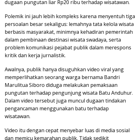
dugaan pungutan liar Rp20 ribu terhadap wisatawan.
Polemik ini jauh lebih kompleks karena menyentuh tiga
persoalan besar sekaligus: lemahnya tata kelola wisata
berbasis masyarakat, minimnya kehadiran pemerintah
dalam pembinaan destinasi wisata swadaya, serta
problem komunikasi pejabat publik dalam merespons
kritik dan kerja jurnalistik.
Awalnya, publik hanya disuguhkan video viral yang
memperlihatkan seorang warga bernama Bandri
Marulitua Siboro diduga melakukan pemaksaan
pungutan terhadap pengunjung wisata Batu Anduhur.
Dalam video tersebut juga muncul dugaan tindakan
pengancaman menggunakan batu terhadap
wisatawan.
Video itu dengan cepat menyebar luas di media sosial
dan memicu kemarahan publik. Tidak sedikit