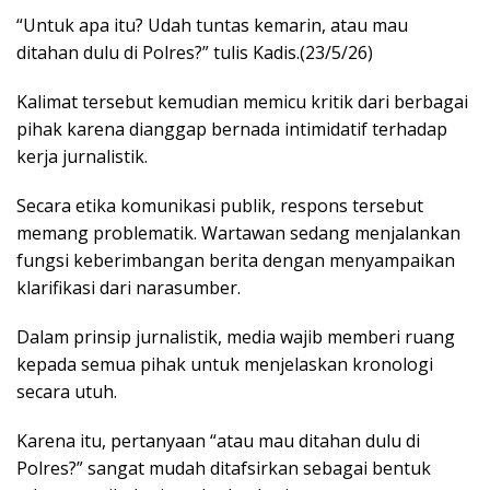
“Untuk apa itu? Udah tuntas kemarin, atau mau
ditahan dulu di Polres?” tulis Kadis.(23/5/26)
Kalimat tersebut kemudian memicu kritik dari berbagai
pihak karena dianggap bernada intimidatif terhadap
kerja jurnalistik.
Secara etika komunikasi publik, respons tersebut
memang problematik. Wartawan sedang menjalankan
fungsi keberimbangan berita dengan menyampaikan
klarifikasi dari narasumber.
Dalam prinsip jurnalistik, media wajib memberi ruang
kepada semua pihak untuk menjelaskan kronologi
secara utuh.
Karena itu, pertanyaan “atau mau ditahan dulu di
Polres?” sangat mudah ditafsirkan sebagai bentuk