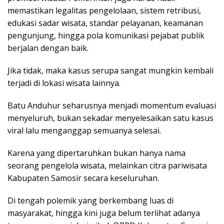
memastikan legalitas pengelolaan, sistem retribusi,
edukasi sadar wisata, standar pelayanan, keamanan
pengunjung, hingga pola komunikasi pejabat publik
berjalan dengan baik.
Jika tidak, maka kasus serupa sangat mungkin kembali
terjadi di lokasi wisata lainnya.
Batu Anduhur seharusnya menjadi momentum evaluasi
menyeluruh, bukan sekadar menyelesaikan satu kasus
viral lalu menganggap semuanya selesai.
Karena yang dipertaruhkan bukan hanya nama
seorang pengelola wisata, melainkan citra pariwisata
Kabupaten Samosir secara keseluruhan.
Di tengah polemik yang berkembang luas di
masyarakat, hingga kini juga belum terlihat adanya