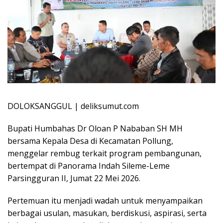
DOLOKSANGGUL | deliksumut.com
Bupati Humbahas Dr Oloan P Nababan SH MH
bersama Kepala Desa di Kecamatan Pollung,
menggelar rembug terkait program pembangunan,
bertempat di Panorama Indah Sileme-Leme
Parsingguran II, Jumat 22 Mei 2026.
Pertemuan itu menjadi wadah untuk menyampaikan
berbagai usulan, masukan, berdiskusi, aspirasi, serta