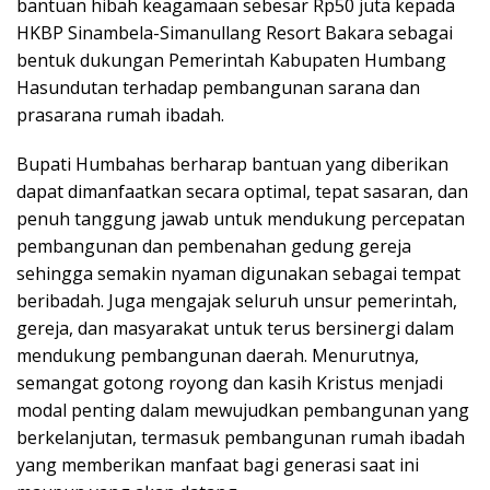
bantuan hibah keagamaan sebesar Rp50 juta kepada
HKBP Sinambela-Simanullang Resort Bakara sebagai
bentuk dukungan Pemerintah Kabupaten Humbang
Hasundutan terhadap pembangunan sarana dan
prasarana rumah ibadah.
Bupati Humbahas berharap bantuan yang diberikan
dapat dimanfaatkan secara optimal, tepat sasaran, dan
penuh tanggung jawab untuk mendukung percepatan
pembangunan dan pembenahan gedung gereja
sehingga semakin nyaman digunakan sebagai tempat
beribadah. Juga mengajak seluruh unsur pemerintah,
gereja, dan masyarakat untuk terus bersinergi dalam
mendukung pembangunan daerah. Menurutnya,
semangat gotong royong dan kasih Kristus menjadi
modal penting dalam mewujudkan pembangunan yang
berkelanjutan, termasuk pembangunan rumah ibadah
yang memberikan manfaat bagi generasi saat ini