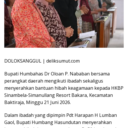
DOLOKSANGGUL | deliksumut.com
Bupati Humbahas Dr Oloan P. Nababan bersama
perangkat daerah mengikuti ibadah sekaligus
menyerahkan bantuan hibah keagamaan kepada HKBP
Sinambela-Simanullang Resort Bakara, Kecamatan
Baktiraja, Minggu 21 Juni 2026.
Dalam ibadah yang dipimpin Pdt Harapan H Lumban
Gaol, Bupati Humbang Hasundutan menyerahkan