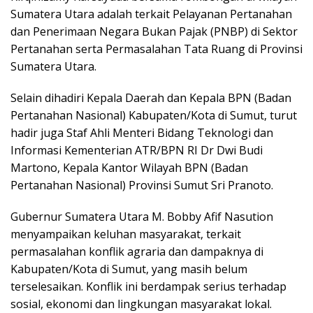
Sumatera Utara adalah terkait Pelayanan Pertanahan
dan Penerimaan Negara Bukan Pajak (PNBP) di Sektor
Pertanahan serta Permasalahan Tata Ruang di Provinsi
Sumatera Utara.
Selain dihadiri Kepala Daerah dan Kepala BPN (Badan
Pertanahan Nasional) Kabupaten/Kota di Sumut, turut
hadir juga Staf Ahli Menteri Bidang Teknologi dan
Informasi Kementerian ATR/BPN RI Dr Dwi Budi
Martono, Kepala Kantor Wilayah BPN (Badan
Pertanahan Nasional) Provinsi Sumut Sri Pranoto.
Gubernur Sumatera Utara M. Bobby Afif Nasution
menyampaikan keluhan masyarakat, terkait
permasalahan konflik agraria dan dampaknya di
Kabupaten/Kota di Sumut, yang masih belum
terselesaikan. Konflik ini berdampak serius terhadap
sosial, ekonomi dan lingkungan masyarakat lokal.