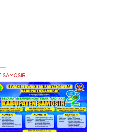
T SAMOSIR