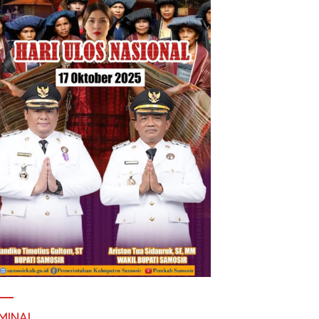
MINAL