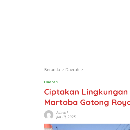
Beranda
Daerah
Daerah
Ciptakan Lingkungan 
Martoba Gotong Roy
Admin1
Juli 19, 2025