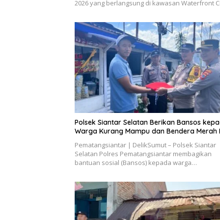
2026 yang berlangsung di kawasan Waterfront C
Polsek Siantar Selatan Berikan Bansos kep
Warga Kurang Mampu dan Bendera Merah P
Pematangsiantar | DelikSumut – Polsek Siantar
Selatan Polres Pematangsiantar membagikan
bantuan sosial (Bansos) kepada warga…