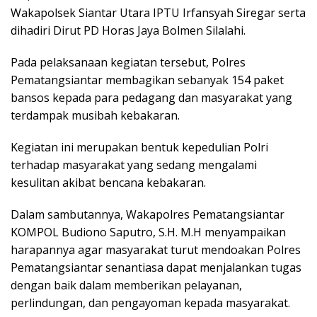
Wakapolsek Siantar Utara IPTU Irfansyah Siregar serta
dihadiri Dirut PD Horas Jaya Bolmen Silalahi.
Pada pelaksanaan kegiatan tersebut, Polres
Pematangsiantar membagikan sebanyak 154 paket
bansos kepada para pedagang dan masyarakat yang
terdampak musibah kebakaran.
Kegiatan ini merupakan bentuk kepedulian Polri
terhadap masyarakat yang sedang mengalami
kesulitan akibat bencana kebakaran.
Dalam sambutannya, Wakapolres Pematangsiantar
KOMPOL Budiono Saputro, S.H. M.H menyampaikan
harapannya agar masyarakat turut mendoakan Polres
Pematangsiantar senantiasa dapat menjalankan tugas
dengan baik dalam memberikan pelayanan,
perlindungan, dan pengayoman kepada masyarakat.