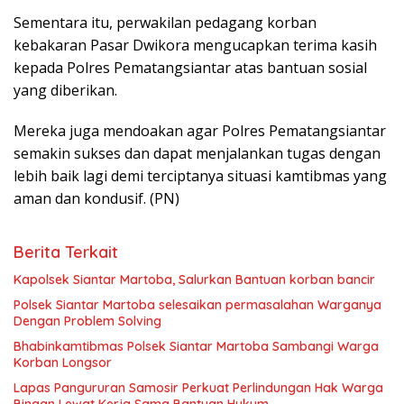
Sementara itu, perwakilan pedagang korban
kebakaran Pasar Dwikora mengucapkan terima kasih
kepada Polres Pematangsiantar atas bantuan sosial
yang diberikan.
Mereka juga mendoakan agar Polres Pematangsiantar
semakin sukses dan dapat menjalankan tugas dengan
lebih baik lagi demi terciptanya situasi kamtibmas yang
aman dan kondusif. (PN)
Berita Terkait
Kapolsek Siantar Martoba, Salurkan Bantuan korban bancir
Polsek Siantar Martoba selesaikan permasalahan Warganya
Dengan Problem Solving
Bhabinkamtibmas Polsek Siantar Martoba Sambangi Warga
Korban Longsor
Lapas Pangururan Samosir Perkuat Perlindungan Hak Warga