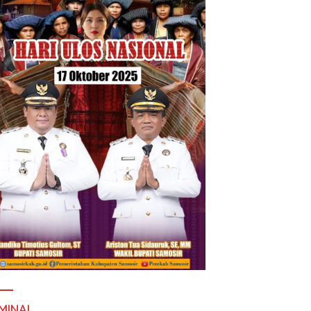
MINAL