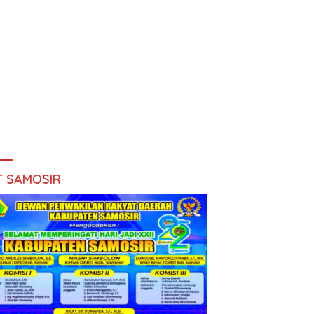
T SAMOSIR