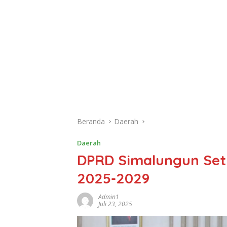
Beranda
Daerah
Daerah
DPRD Simalungun Set
2025-2029
Admin1
Juli 23, 2025