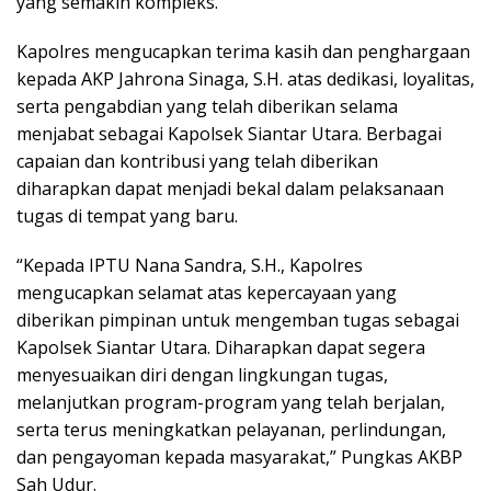
yang semakin kompleks.
Kapolres mengucapkan terima kasih dan penghargaan
kepada AKP Jahrona Sinaga, S.H. atas dedikasi, loyalitas,
serta pengabdian yang telah diberikan selama
menjabat sebagai Kapolsek Siantar Utara. Berbagai
capaian dan kontribusi yang telah diberikan
diharapkan dapat menjadi bekal dalam pelaksanaan
tugas di tempat yang baru.
“Kepada IPTU Nana Sandra, S.H., Kapolres
mengucapkan selamat atas kepercayaan yang
diberikan pimpinan untuk mengemban tugas sebagai
Kapolsek Siantar Utara. Diharapkan dapat segera
menyesuaikan diri dengan lingkungan tugas,
melanjutkan program-program yang telah berjalan,
serta terus meningkatkan pelayanan, perlindungan,
dan pengayoman kepada masyarakat,” Pungkas AKBP
Sah Udur.