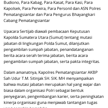
Budiono, Para Kabag, Para Kasat, Para Kasi, Para
Kapolsek, Para Perwira, Para Personil dan ASN Polres
Pematangsiantar dan Para Pengurus Bhayangkari
Cabang Pematangsiantar
Upacara Sertijab diawali pembacaan Keputusan
Kapolda Sumatera Utara (Sumut) tentang mutasi
jabatan di lingkungan Polda Sumut, dilanjutkan
pengambilan sumpah jabatan, penandatanganan
berita acara serah terima jabatan, berita acara
pengambilan sumpah jabatan, serta pakta integritas.
Dalam amanatnya, Kapolres Pematangsiantar AKBP
Sah Udur T.M. Sitinjak SH. SIK. MH menyampaikan
bahwa mutasi jabatan merupakan hal yang wajar dan
biasa dalam organisasi Polri sebagai bentuk
penyegaran, pengembangan karier, serta peningkatan
kinerja organisasi guna menjawab tantangan tugas