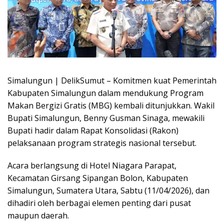
Simalungun | DelikSumut – Komitmen kuat Pemerintah
Kabupaten Simalungun dalam mendukung Program
Makan Bergizi Gratis (MBG) kembali ditunjukkan. Wakil
Bupati Simalungun, Benny Gusman Sinaga, mewakili
Bupati hadir dalam Rapat Konsolidasi (Rakon)
pelaksanaan program strategis nasional tersebut.
Acara berlangsung di Hotel Niagara Parapat,
Kecamatan Girsang Sipangan Bolon, Kabupaten
Simalungun, Sumatera Utara, Sabtu (11/04/2026), dan
dihadiri oleh berbagai elemen penting dari pusat
maupun daerah.