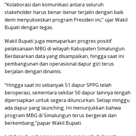
“Kolaborasi dan komunikasi antara seluruh
stakeholder harus benar-benar terjalin dengan baik
demi menyukseskan program Presiden ini,” ujar Wakil
Bupati dengan tegas.
Wakil Bupati juga memaparkan progres positif
pelaksanaan MBG di wilayah Kabupaten Simalungun.
Berdasarkan data yang disampaikan, hingga saat ini
pembangunan dan operasional dapur gizi terus
berjalan dengan dinamis.
“Hingga saat ini sebanyak 51 dapur SPPG telah
beroperasi, sementara sekitar 50 dapur lainnya tengah
dipersiapkan untuk segera diluncurkan. Setiap minggu
ada dapur yang launching. Ini menunjukkan bahwa
program MBG di Simalungun terus bergerak dan
berkembang,”papar Wakil Bupati.