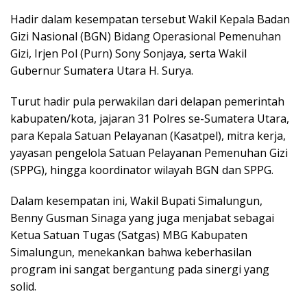
Hadir dalam kesempatan tersebut Wakil Kepala Badan
Gizi Nasional (BGN) Bidang Operasional Pemenuhan
Gizi, Irjen Pol (Purn) Sony Sonjaya, serta Wakil
Gubernur Sumatera Utara H. Surya.
Turut hadir pula perwakilan dari delapan pemerintah
kabupaten/kota, jajaran 31 Polres se-Sumatera Utara,
para Kepala Satuan Pelayanan (Kasatpel), mitra kerja,
yayasan pengelola Satuan Pelayanan Pemenuhan Gizi
(SPPG), hingga koordinator wilayah BGN dan SPPG.
Dalam kesempatan ini, Wakil Bupati Simalungun,
Benny Gusman Sinaga yang juga menjabat sebagai
Ketua Satuan Tugas (Satgas) MBG Kabupaten
Simalungun, menekankan bahwa keberhasilan
program ini sangat bergantung pada sinergi yang
solid.