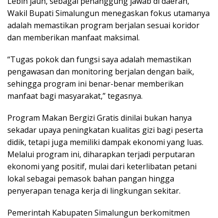
Lebih jauh, sebagai penanggung jawab di daerah,
Wakil Bupati Simalungun menegaskan fokus utamanya
adalah memastikan program berjalan sesuai koridor
dan memberikan manfaat maksimal.
“Tugas pokok dan fungsi saya adalah memastikan
pengawasan dan monitoring berjalan dengan baik,
sehingga program ini benar-benar memberikan
manfaat bagi masyarakat,” tegasnya.
Program Makan Bergizi Gratis dinilai bukan hanya
sekadar upaya peningkatan kualitas gizi bagi peserta
didik, tetapi juga memiliki dampak ekonomi yang luas.
Melalui program ini, diharapkan terjadi perputaran
ekonomi yang positif, mulai dari keterlibatan petani
lokal sebagai pemasok bahan pangan hingga
penyerapan tenaga kerja di lingkungan sekitar.
Pemerintah Kabupaten Simalungun berkomitmen