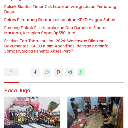
Polsek Siantar Timur Cek Laporan Warga Jalan Pematang
Raya
Polres Pematang Siantar Laksanakan KRYD Hingga Subuh
Puntung Rokok Picu Kebakaran Dua Rumah di Siantar
Martoba, Kerugian Capai Rp550 Juta
Festival Tao Toba Jou Jou 2026: Wartawan Dilarang
Dokumentasi, BI-EO Klaim Koordinasi dengan Kominfo
Samosir, Siapa Penentu Akses Pers?
Baca Juga