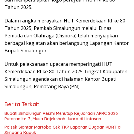
Tahun 2025.
Dalam rangka merayakan HUT Kemerdekaan RI ke 80
Tahun 2025, Pemkab Simalungun melalui Dinas
Pemuda dan Olahraga (Dispora) telah menyiapkan
berbagai kegiatan akan berlangsung Lapangan Kantor
Bupati Simalungun.
Untuk pelaksanaan upacara memperingati HUT
Kemerdekaan RI ke 80 Tahun 2025 Tingkat Kabupaten
Simalungun agendakan di halaman Kantor Bupati
Simalungun, Pematang Raya.(PN)
Berita Terkait
Bupati Simalungun Resmi Menutup Kejuaraan APRC 2026
Putaran ke-3, Musa Rajekshah Juara di Lintasan
Polsek Siantar Martoba Cek TKP Laporan Dugaan KDRT di
Simpang Kapuk