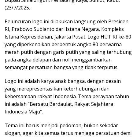
(23/7/2025.
Peluncuran logo ini dilakukan langsung oleh Presiden
RI, Prabowo Subianto dari Istana Negara, Kompleks
Istana Kepresidenan, Jakarta Pusat. Logo HUT RI ke-80
yang diperkenalkan berbentuk angka 80 berwarna
merah putih dengan garis putih yang saling terhubung
pada angka delapan dan nol, menggambarkan
semangat persatuan bangsa yang tidak terputus.
Logo ini adalah karya anak bangsa, dengan desain
yang merepresentasikan keterhubungan dan
kebersamaan rakyat Indonesia. Tema perayaan tahun
ini adalah “Bersatu Berdaulat, Rakyat Sejahtera
Indonesia Maju”.
Tema ini harus menjadi pedoman, bukan sekadar
slogan, agar kita semua terus menjaga persatuan demi