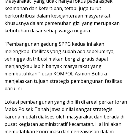
Masyarakat” yang tidak hanya fokus pada aspek
keamanan dan ketertiban, tetapi juga turut
berkontribusi dalam kesejahteraan masyarakat,
khususnya dalam pemenuhan gizi yang merupakan
kebutuhan dasar setiap warga negara.
“Pembangunan gedung SPPG kedua ini akan
melengkapi fasilitas yang sudah ada sebelumnya,
sehingga distribusi makan bergizi gratis dapat
menjangkau lebih banyak masyarakat yang
membutuhkan,” ucap KOMPOL Asmon Bufitra
menjelaskan tujuan strategis pembangunan fasilitas
baru ini.
Lokasi pembangunan yang dipilih di areal perkantoran
Mako Polsek Tanah Jawa dinilai sangat strategis
karena mudah diakses oleh masyarakat dan berada di
pusat kegiatan administratif kecamatan. Hal ini akan
memudahkan koordinasi dan pengawasan dalam