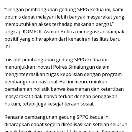
“Dengan pembangunan gedung SPPG kedua ini, kami
optimis dapat melayani lebih banyak masyarakat yang
membutuhkan akses terhadap makanan bergizi,”
ungkap KOMPOL Asmon Bufitra menegaskan dampak
positif yang diharapkan dari kehadiran fasilitas baru
ini.
Inisiatif pembangunan gedung SPPG kedua ini
menunjukkan inovasi Polres Simalungun dalam
mengintegrasikan tugas kepolisian dengan program
pembangunan nasional. Hal ini mencerminkan
pemahaman holistik bahwa keamanan dan ketertiban
masyarakat tidak hanya terkait dengan penegakan
hukum, tetapi juga kesejahteraan sosial.
Rencana pembangunan gedung SPPG kedua ini
diharapkan dapat segera direalisasikan setelah seluruh
aspek teknis dan administratif diselesaikan. Kehadiran