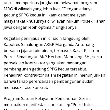
untuk memperluas jangkauan pelayanan program
MBG di wilayah yang lebih luas. “Dengan adanya
gedung SPPG kedua ini, kami dapat melayani
masyarakat khususnya di wilayah hukum Polsek Tanah
Jawa dengan lebih optimal,” ungkapnya.
Kegiatan peninjauan ini dihadiri langsung oleh
Kapolres Simalungun AKBP Marganda Aritonang
bersama jajaran pimpinan, termasuk Kasat Reskrim
Polres Simalungun AKP Herison Manulang, SH., serta
perwakilan kontraktor yang akan menangani
pembangunan gedung SPPG kedua tersebut.
Kehadiran kontraktor dalam kegiatan ini menunjukkan
bahwa tahap perencanaan pembangunan sudah
memasuki fase konkret.
Program Satuan Pelayanan Pemenuhan Gizi ini
merupakan manifestasi dari konsep “Polri Untuk