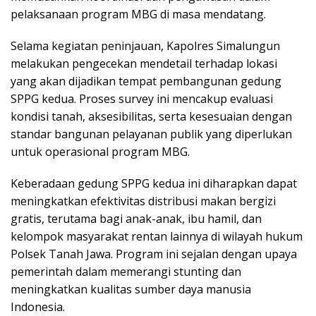
pelaksanaan program MBG di masa mendatang.
Selama kegiatan peninjauan, Kapolres Simalungun
melakukan pengecekan mendetail terhadap lokasi
yang akan dijadikan tempat pembangunan gedung
SPPG kedua. Proses survey ini mencakup evaluasi
kondisi tanah, aksesibilitas, serta kesesuaian dengan
standar bangunan pelayanan publik yang diperlukan
untuk operasional program MBG.
Keberadaan gedung SPPG kedua ini diharapkan dapat
meningkatkan efektivitas distribusi makan bergizi
gratis, terutama bagi anak-anak, ibu hamil, dan
kelompok masyarakat rentan lainnya di wilayah hukum
Polsek Tanah Jawa. Program ini sejalan dengan upaya
pemerintah dalam memerangi stunting dan
meningkatkan kualitas sumber daya manusia
Indonesia.