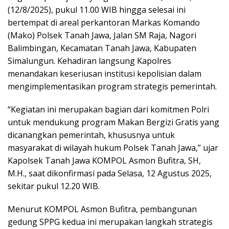
(12/8/2025), pukul 11.00 WIB hingga selesai ini
bertempat di areal perkantoran Markas Komando
(Mako) Polsek Tanah Jawa, Jalan SM Raja, Nagori
Balimbingan, Kecamatan Tanah Jawa, Kabupaten
Simalungun. Kehadiran langsung Kapolres
menandakan keseriusan institusi kepolisian dalam
mengimplementasikan program strategis pemerintah.
“Kegiatan ini merupakan bagian dari komitmen Polri
untuk mendukung program Makan Bergizi Gratis yang
dicanangkan pemerintah, khususnya untuk
masyarakat di wilayah hukum Polsek Tanah Jawa,” ujar
Kapolsek Tanah Jawa KOMPOL Asmon Bufitra, SH,
M.H., saat dikonfirmasi pada Selasa, 12 Agustus 2025,
sekitar pukul 12.20 WIB.
Menurut KOMPOL Asmon Bufitra, pembangunan
gedung SPPG kedua ini merupakan langkah strategis