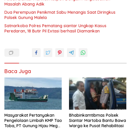
Masalah Abang Adik
Dua Perempuan Penikmat Sabu Menangis Saat Diringkus
Polsek Gunung Malela
Satnarkoba Polres Pematang siantar Ungkap Kasus
Peredaran, 18 Butir Pil Extasi berhasil Diamankan
Baca Juga
Masyarakat Pertanyakan
Bhabinkamtibmas Polsek
Pengelolaan Limbah KMP Tao
Siantar Martoba Bantu Bawa
Toba, PT Gunung Hijau Mega
Warga ke Pusat Rehabilitasi