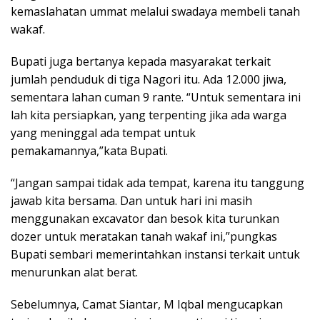
kemaslahatan ummat melalui swadaya membeli tanah
wakaf.
Bupati juga bertanya kepada masyarakat terkait
jumlah penduduk di tiga Nagori itu. Ada 12.000 jiwa,
sementara lahan cuman 9 rante. “Untuk sementara ini
lah kita persiapkan, yang terpenting jika ada warga
yang meninggal ada tempat untuk
pemakamannya,”kata Bupati.
“Jangan sampai tidak ada tempat, karena itu tanggung
jawab kita bersama. Dan untuk hari ini masih
menggunakan excavator dan besok kita turunkan
dozer untuk meratakan tanah wakaf ini,”pungkas
Bupati sembari memerintahkan instansi terkait untuk
menurunkan alat berat.
Sebelumnya, Camat Siantar, M Iqbal mengucapkan