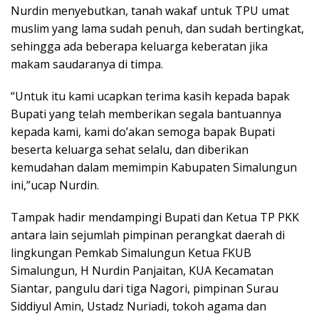
Nurdin menyebutkan, tanah wakaf untuk TPU umat
muslim yang lama sudah penuh, dan sudah bertingkat,
sehingga ada beberapa keluarga keberatan jika
makam saudaranya di timpa.
“Untuk itu kami ucapkan terima kasih kepada bapak
Bupati yang telah memberikan segala bantuannya
kepada kami, kami do’akan semoga bapak Bupati
beserta keluarga sehat selalu, dan diberikan
kemudahan dalam memimpin Kabupaten Simalungun
ini,”ucap Nurdin.
Tampak hadir mendampingi Bupati dan Ketua TP PKK
antara lain sejumlah pimpinan perangkat daerah di
lingkungan Pemkab Simalungun Ketua FKUB
Simalungun, H Nurdin Panjaitan, KUA Kecamatan
Siantar, pangulu dari tiga Nagori, pimpinan Surau
Siddiyul Amin, Ustadz Nuriadi, tokoh agama dan