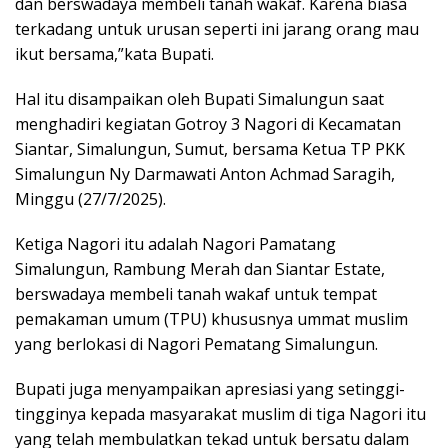
dan berswadaya membeli tanah wakaf. Karena biasa
terkadang untuk urusan seperti ini jarang orang mau
ikut bersama,”kata Bupati.
Hal itu disampaikan oleh Bupati Simalungun saat
menghadiri kegiatan Gotroy 3 Nagori di Kecamatan
Siantar, Simalungun, Sumut, bersama Ketua TP PKK
Simalungun Ny Darmawati Anton Achmad Saragih,
Minggu (27/7/2025).
Ketiga Nagori itu adalah Nagori Pamatang
Simalungun, Rambung Merah dan Siantar Estate,
berswadaya membeli tanah wakaf untuk tempat
pemakaman umum (TPU) khususnya ummat muslim
yang berlokasi di Nagori Pematang Simalungun.
Bupati juga menyampaikan apresiasi yang setinggi-
tingginya kepada masyarakat muslim di tiga Nagori itu
yang telah membulatkan tekad untuk bersatu dalam