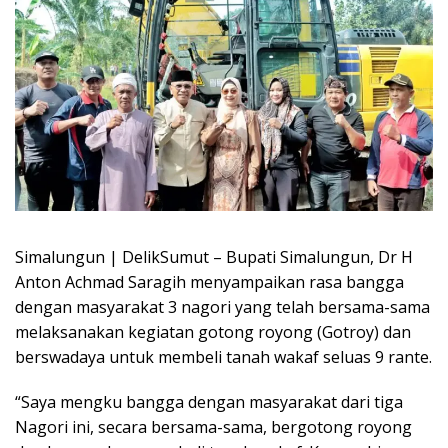
Simalungun | DelikSumut – Bupati Simalungun, Dr H
Anton Achmad Saragih menyampaikan rasa bangga
dengan masyarakat 3 nagori yang telah bersama-sama
melaksanakan kegiatan gotong royong (Gotroy) dan
berswadaya untuk membeli tanah wakaf seluas 9 rante.
“Saya mengku bangga dengan masyarakat dari tiga
Nagori ini, secara bersama-sama, bergotong royong