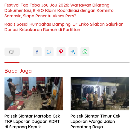
Festival Tao Toba Jou Jou 2026: Wartawan Dilarang
Dokumentasi, BI-EO Klaim Koordinasi dengan Kominfo
Samosir, Siapa Penentu Akses Pers?
Kadis Sosial Humbahas Dampingi Dr Eriko Silaban Salurkan
Donasi Kebakaran Rumah di Parlilitan
Baca Juga
Polsek Siantar Martoba Cek
Polsek Siantar Timur Cek
TKP Laporan Dugaan KDRT
Laporan Warga Jalan
di Simpang Kapuk
Pematang Raya