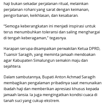
haji bukan sekadar perjalanan ritual, melainkan
perjalanan rohani yang sarat dengan keimanan,
pengorbanan, keikhlasan, dan kesabaran.
“Semoga keberangkatan ini menjadi inspirasi untuk
terus menumbuhkan toleransi dan saling menghargai
di tengah keberagaman,” tegasnya.
Harapan serupa disampaikan perwakilan Ketua DPRD,
Tuansir Saragih, yang meminta jamaah mendoakan
agar Kabupaten Simalungun semakin maju dan
sejahtera.
Dalam sambutannya, Bupati Anton Achmad Saragih
membagikan pengalaman pribadinya saat menunaikan
ibadah haji dan memberikan apresiasi khusus kepada
jamaah lansia. Ia juga mengingatkan kondisi cuaca di
tanah suci yang cukup ekstrem.