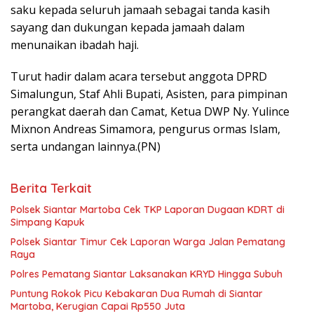
saku kepada seluruh jamaah sebagai tanda kasih
sayang dan dukungan kepada jamaah dalam
menunaikan ibadah haji.
Turut hadir dalam acara tersebut anggota DPRD
Simalungun, Staf Ahli Bupati, Asisten, para pimpinan
perangkat daerah dan Camat, Ketua DWP Ny. Yulince
Mixnon Andreas Simamora, pengurus ormas Islam,
serta undangan lainnya.(PN)
Berita Terkait
Polsek Siantar Martoba Cek TKP Laporan Dugaan KDRT di
Simpang Kapuk
Polsek Siantar Timur Cek Laporan Warga Jalan Pematang
Raya
Polres Pematang Siantar Laksanakan KRYD Hingga Subuh
Puntung Rokok Picu Kebakaran Dua Rumah di Siantar
Martoba, Kerugian Capai Rp550 Juta