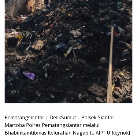
Pematangsiantar | DelikSumut – Polsek Siantar
Martoba Polres Pematangsiantar melalui
Bhabinkamtibmas Kelurahan Nagapitu AIPTU Reynold