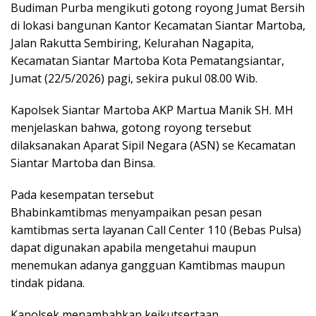
Budiman Purba mengikuti gotong royong Jumat Bersih
di lokasi bangunan Kantor Kecamatan Siantar Martoba,
Jalan Rakutta Sembiring, Kelurahan Nagapita,
Kecamatan Siantar Martoba Kota Pematangsiantar,
Jumat (22/5/2026) pagi, sekira pukul 08.00 Wib.
Kapolsek Siantar Martoba AKP Martua Manik SH. MH
menjelaskan bahwa, gotong royong tersebut
dilaksanakan Aparat Sipil Negara (ASN) se Kecamatan
Siantar Martoba dan Binsa.
Pada kesempatan tersebut
Bhabinkamtibmas menyampaikan pesan pesan
kamtibmas serta layanan Call Center 110 (Bebas Pulsa)
dapat digunakan apabila mengetahui maupun
menemukan adanya gangguan Kamtibmas maupun
tindak pidana.
Kapolsek menambahkan keikutsertaan