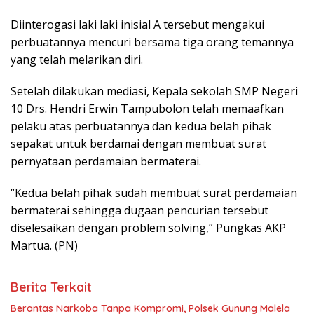
Diinterogasi laki laki inisial A tersebut mengakui
perbuatannya mencuri bersama tiga orang temannya
yang telah melarikan diri.
Setelah dilakukan mediasi, Kepala sekolah SMP Negeri
10 Drs. Hendri Erwin Tampubolon telah memaafkan
pelaku atas perbuatannya dan kedua belah pihak
sepakat untuk berdamai dengan membuat surat
pernyataan perdamaian bermaterai.
“Kedua belah pihak sudah membuat surat perdamaian
bermaterai sehingga dugaan pencurian tersebut
diselesaikan dengan problem solving,” Pungkas AKP
Martua. (PN)
Berita Terkait
Berantas Narkoba Tanpa Kompromi, Polsek Gunung Malela