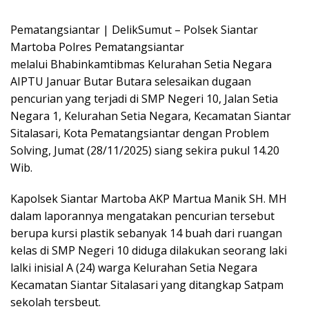
Pematangsiantar | DelikSumut – Polsek Siantar
Martoba Polres Pematangsiantar
melalui Bhabinkamtibmas Kelurahan Setia Negara
AIPTU Januar Butar Butara selesaikan dugaan
pencurian yang terjadi di SMP Negeri 10, Jalan Setia
Negara 1, Kelurahan Setia Negara, Kecamatan Siantar
Sitalasari, Kota Pematangsiantar dengan Problem
Solving, Jumat (28/11/2025) siang sekira pukul 14.20
Wib.
Kapolsek Siantar Martoba AKP Martua Manik SH. MH
dalam laporannya mengatakan pencurian tersebut
berupa kursi plastik sebanyak 14 buah dari ruangan
kelas di SMP Negeri 10 diduga dilakukan seorang laki
lalki inisial A (24) warga Kelurahan Setia Negara
Kecamatan Siantar Sitalasari yang ditangkap Satpam
sekolah tersbeut.