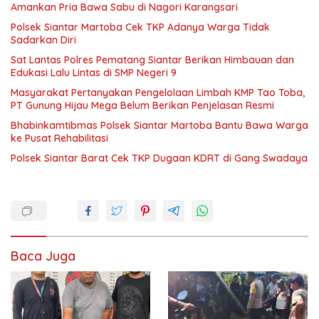
Amankan Pria Bawa Sabu di Nagori Karangsari
Polsek Siantar Martoba Cek TKP Adanya Warga Tidak
Sadarkan Diri
Sat Lantas Polres Pematang Siantar Berikan Himbauan dan
Edukasi Lalu Lintas di SMP Negeri 9
Masyarakat Pertanyakan Pengelolaan Limbah KMP Tao Toba,
PT Gunung Hijau Mega Belum Berikan Penjelasan Resmi
Bhabinkamtibmas Polsek Siantar Martoba Bantu Bawa Warga
ke Pusat Rehabilitasi
Polsek Siantar Barat Cek TKP Dugaan KDRT di Gang Swadaya
Baca Juga