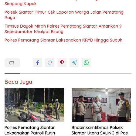
Simpang Kapuk
Polsek Siantar Timur Cek Laporan Warga Jalan Pematang
Raya
Timsus Dayok Mirah Polres Pematang Siantar Amankan 9
Sepedamotor Knalpot Brong
Polres Pematang Siantar Laksanakan KRYD Hingga Subuh
Baca Juga
Polres Pematang Siantar
Bhabinkamtibmas Polsek
Laksanakan Patroli Rutin
Siantar Utara SALING di Pos