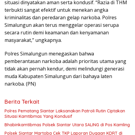
situasi dinyatakan aman serta kondusif. “Razia di THM
terbukti sangat efektif untuk menekan angka
kriminalitas dan peredaran gelap narkoba. Polres
Simalungun akan terus menggelar operasi serupa
secara rutin demi keamanan dan kenyamanan
masyarakat,” ungkapnya.
Polres Simalungun menegaskan bahwa
pemberantasan narkoba adalah prioritas utama yang
tidak akan pernah kendur, demi melindungi generasi
muda Kabupaten Simalungun dari bahaya laten
narkoba. (PN)
Berita Terkait
Polres Pematang Siantar Laksanakan Patroli Rutin Ciptakan
Situasi Kamtibmas Yang Kondusif
Bhabinkamtibmas Polsek Siantar Utara SALING di Pos Kamling
Polsek Siantar Martoba Cek TKP Laporan Dugaan KDRT di