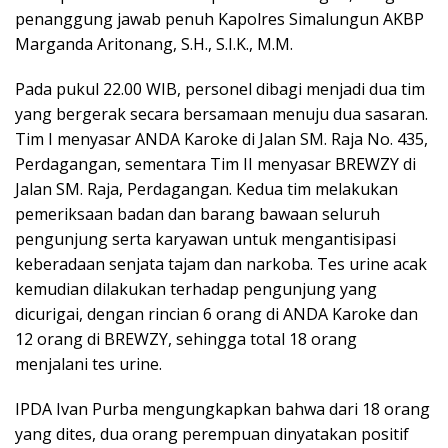
penanggung jawab penuh Kapolres Simalungun AKBP
Marganda Aritonang, S.H., S.I.K., M.M.
Pada pukul 22.00 WIB, personel dibagi menjadi dua tim
yang bergerak secara bersamaan menuju dua sasaran.
Tim I menyasar ANDA Karoke di Jalan SM. Raja No. 435,
Perdagangan, sementara Tim II menyasar BREWZY di
Jalan SM. Raja, Perdagangan. Kedua tim melakukan
pemeriksaan badan dan barang bawaan seluruh
pengunjung serta karyawan untuk mengantisipasi
keberadaan senjata tajam dan narkoba. Tes urine acak
kemudian dilakukan terhadap pengunjung yang
dicurigai, dengan rincian 6 orang di ANDA Karoke dan
12 orang di BREWZY, sehingga total 18 orang
menjalani tes urine.
IPDA Ivan Purba mengungkapkan bahwa dari 18 orang
yang dites, dua orang perempuan dinyatakan positif