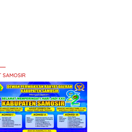
T SAMOSIR