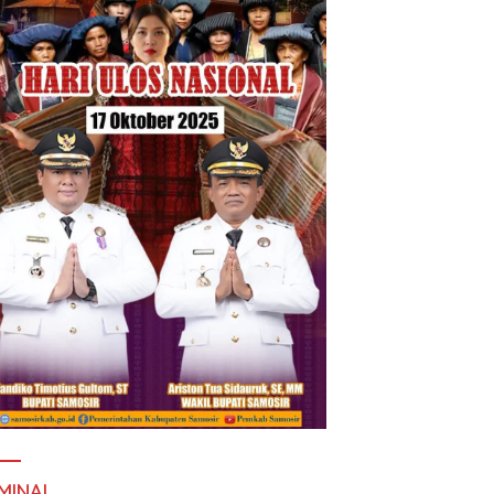
MINAL