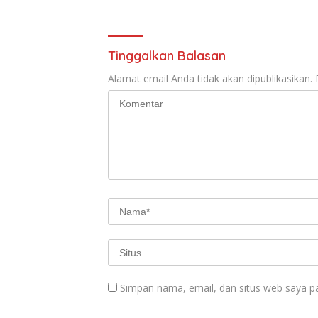
Tinggalkan Balasan
Alamat email Anda tidak akan dipublikasikan.
Simpan nama, email, dan situs web saya p