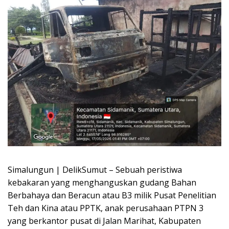
Simalungun | DelikSumut – Sebuah peristiwa
kebakaran yang menghanguskan gudang Bahan
Berbahaya dan Beracun atau B3 milik Pusat Penelitian
Teh dan Kina atau PPTK, anak perusahaan PTPN 3
yang berkantor pusat di Jalan Marihat, Kabupaten