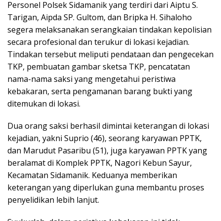
Personel Polsek Sidamanik yang terdiri dari Aiptu S.
Tarigan, Aipda SP. Gultom, dan Bripka H. Sihaloho
segera melaksanakan serangkaian tindakan kepolisian
secara profesional dan terukur di lokasi kejadian.
Tindakan tersebut meliputi pendataan dan pengecekan
TKP, pembuatan gambar sketsa TKP, pencatatan
nama-nama saksi yang mengetahui peristiwa
kebakaran, serta pengamanan barang bukti yang
ditemukan di lokasi.
Dua orang saksi berhasil dimintai keterangan di lokasi
kejadian, yakni Suprio (46), seorang karyawan PPTK,
dan Marudut Pasaribu (51), juga karyawan PPTK yang
beralamat di Komplek PPTK, Nagori Kebun Sayur,
Kecamatan Sidamanik. Keduanya memberikan
keterangan yang diperlukan guna membantu proses
penyelidikan lebih lanjut.