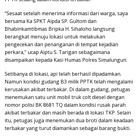
“Sesaat setelah menerima informasi dari warga, saya
bersama Ka SPKT Aipda SP. Gultom dan
Bhabinkamtibmas Bripka H. Sihaloho langsung
berangkat menuju lokasi untuk melakukan
pengecekan dan penanganan di tempat kejadian
perkara,” ucap Aiptu S. Tarigan sebagaimana
disampaikan kepada Kasi Humas Polres Simalungun.
Setibanya di lokasi, api telah berhasil dipadamkan.
Namun kondisi gudang B3 milik PPTK telah mengalami
kerusakan akibat terbakar. Di dalam gudang, petugas
menemukan satu unit mobil truk colt diesel dengan
nomor polisi BK 8681 TQ dalam kondisi rusak parah
akibat terbakar dan masih berada di lokasi TKP. Selain
itu, petugas juga menemukan dua broti dalam keadaan
terbakar yang turut diamankan sebagai barang bukti.