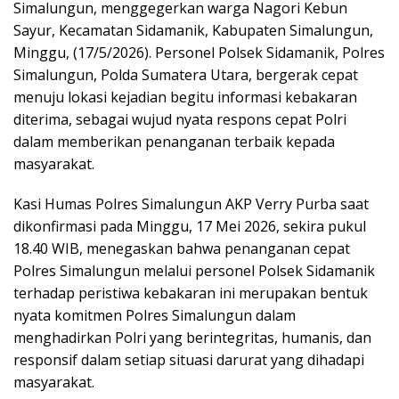
Simalungun, menggegerkan warga Nagori Kebun
Sayur, Kecamatan Sidamanik, Kabupaten Simalungun,
Minggu, (17/5/2026). Personel Polsek Sidamanik, Polres
Simalungun, Polda Sumatera Utara, bergerak cepat
menuju lokasi kejadian begitu informasi kebakaran
diterima, sebagai wujud nyata respons cepat Polri
dalam memberikan penanganan terbaik kepada
masyarakat.
Kasi Humas Polres Simalungun AKP Verry Purba saat
dikonfirmasi pada Minggu, 17 Mei 2026, sekira pukul
18.40 WIB, menegaskan bahwa penanganan cepat
Polres Simalungun melalui personel Polsek Sidamanik
terhadap peristiwa kebakaran ini merupakan bentuk
nyata komitmen Polres Simalungun dalam
menghadirkan Polri yang berintegritas, humanis, dan
responsif dalam setiap situasi darurat yang dihadapi
masyarakat.