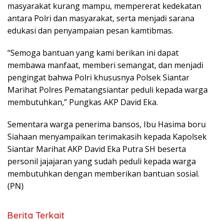
masyarakat kurang mampu, mempererat kedekatan
antara Polri dan masyarakat, serta menjadi sarana
edukasi dan penyampaian pesan kamtibmas.
“Semoga bantuan yang kami berikan ini dapat
membawa manfaat, memberi semangat, dan menjadi
pengingat bahwa Polri khususnya Polsek Siantar
Marihat Polres Pematangsiantar peduli kepada warga
membutuhkan,” Pungkas AKP David Eka.
Sementara warga penerima bansos, Ibu Hasima boru
Siahaan menyampaikan terimakasih kepada Kapolsek
Siantar Marihat AKP David Eka Putra SH beserta
personil jajajaran yang sudah peduli kepada warga
membutuhkan dengan memberikan bantuan sosial.
(PN)
Berita Terkait