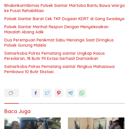
Bhabinkamtibmas Polsek Siantar Martoba Bantu Bawa Warga
ke Pusat Rehabilitasi
Polsek Siantar Barat Cek TKP Dugaan KDRT di Gang Swadaya
Polsek Siantar Marihat Respon Dengan Menyelesaikan
Masalah Abang Adik
Dua Perempuan Penikmat Sabu Menangis Saat Diringkus
Polsek Gunung Malela
Satnarkoba Polres Pematang siantar Ungkap Kasus
Peredaran, 18 Butir Pil Extasi berhasil Diamankan
Satnarkoba Polres Pematang siantar Ringkus Mahasiswa
Pembawa 10 Butir Ekstasi
Baca Juga