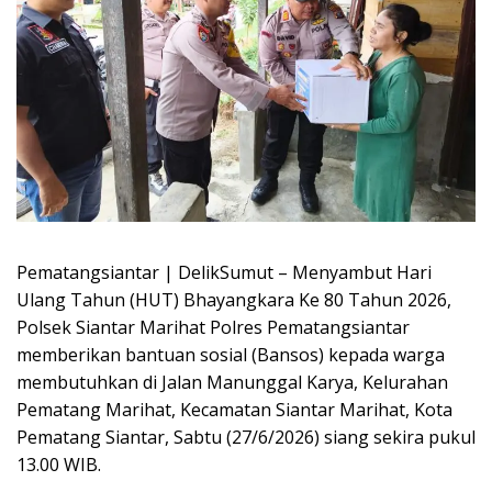
Pematangsiantar | DelikSumut – Menyambut Hari
Ulang Tahun (HUT) Bhayangkara Ke 80 Tahun 2026,
Polsek Siantar Marihat Polres Pematangsiantar
memberikan bantuan sosial (Bansos) kepada warga
membutuhkan di Jalan Manunggal Karya, Kelurahan
Pematang Marihat, Kecamatan Siantar Marihat, Kota
Pematang Siantar, Sabtu (27/6/2026) siang sekira pukul
13.00 WIB.