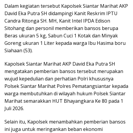
Dalam kegiatan tersebut Kapolsek Siantar Marihat AKP
David Eka Putra SH didampingi Kanit Reskrim IPTU
Candra Ritonga SH. MH, Kanit Intel IPDA Edison
Sitohang dan personil memberikan bansos berupa
Beras ukuran 5 kg, Sabun Cuci 1 Kotak dan Minyak
Goreng ukuran 1 Liter kepada warga Ibu Hasima boru
Siahaan (53).
Kapolsek Siantar Marihat AKP David Eka Putra SH
mengatakan pemberian bansos tersebut merupakan
wujud kepedulian dan perhatian Polri khususnya
Polsek Siantar Marihat Polres Pematangsiantar kepada
warga membutuhkan di wilayah hukum Polsek Siantar
Marihat semarakkan HUT Bhayangkara Ke 80 pada 1
Juli 2026.
Selain itu, Kapolsek menambahkan pemberian bansos
ini juga untuk meringankan beban ekonomi