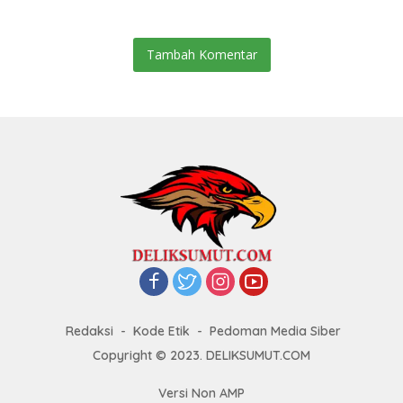
Tambah Komentar
Redaksi
Kode Etik
Pedoman Media Siber
Copyright © 2023. DELIKSUMUT.COM
Versi Non AMP