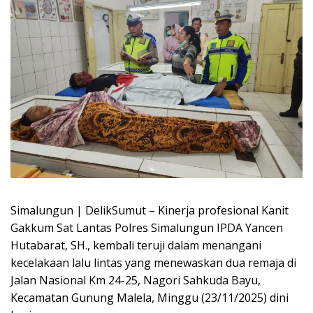
Simalungun | DelikSumut – Kinerja profesional Kanit
Gakkum Sat Lantas Polres Simalungun IPDA Yancen
Hutabarat, SH., kembali teruji dalam menangani
kecelakaan lalu lintas yang menewaskan dua remaja di
Jalan Nasional Km 24-25, Nagori Sahkuda Bayu,
Kecamatan Gunung Malela, Minggu (23/11/2025) dini