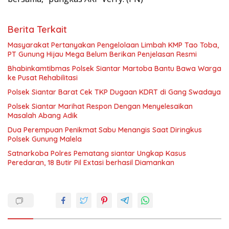
Berita Terkait
Masyarakat Pertanyakan Pengelolaan Limbah KMP Tao Toba,
PT Gunung Hijau Mega Belum Berikan Penjelasan Resmi
Bhabinkamtibmas Polsek Siantar Martoba Bantu Bawa Warga
ke Pusat Rehabilitasi
Polsek Siantar Barat Cek TKP Dugaan KDRT di Gang Swadaya
Polsek Siantar Marihat Respon Dengan Menyelesaikan
Masalah Abang Adik
Dua Perempuan Penikmat Sabu Menangis Saat Diringkus
Polsek Gunung Malela
Satnarkoba Polres Pematang siantar Ungkap Kasus
Peredaran, 18 Butir Pil Extasi berhasil Diamankan