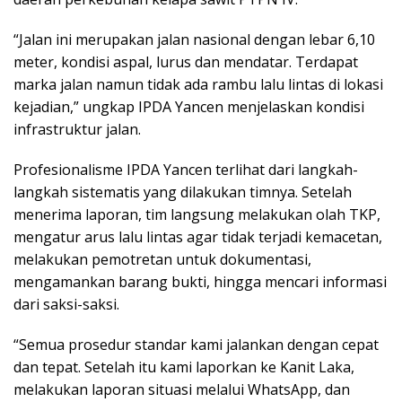
“Jalan ini merupakan jalan nasional dengan lebar 6,10
meter, kondisi aspal, lurus dan mendatar. Terdapat
marka jalan namun tidak ada rambu lalu lintas di lokasi
kejadian,” ungkap IPDA Yancen menjelaskan kondisi
infrastruktur jalan.
Profesionalisme IPDA Yancen terlihat dari langkah-
langkah sistematis yang dilakukan timnya. Setelah
menerima laporan, tim langsung melakukan olah TKP,
mengatur arus lalu lintas agar tidak terjadi kemacetan,
melakukan pemotretan untuk dokumentasi,
mengamankan barang bukti, hingga mencari informasi
dari saksi-saksi.
“Semua prosedur standar kami jalankan dengan cepat
dan tepat. Setelah itu kami laporkan ke Kanit Laka,
melakukan laporan situasi melalui WhatsApp, dan