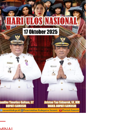
MINAL