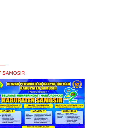
T SAMOSIR