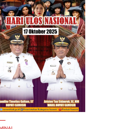
MINAL