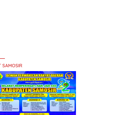
T SAMOSIR