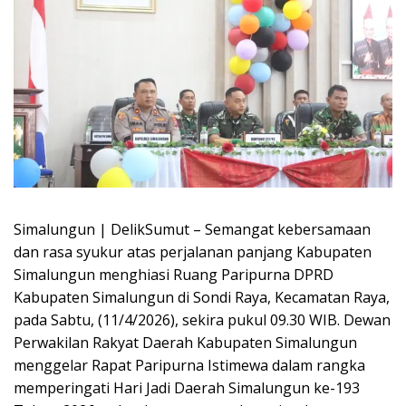
Simalungun | DelikSumut – Semangat kebersamaan
dan rasa syukur atas perjalanan panjang Kabupaten
Simalungun menghiasi Ruang Paripurna DPRD
Kabupaten Simalungun di Sondi Raya, Kecamatan Raya,
pada Sabtu, (11/4/2026), sekira pukul 09.30 WIB. Dewan
Perwakilan Rakyat Daerah Kabupaten Simalungun
menggelar Rapat Paripurna Istimewa dalam rangka
memperingati Hari Jadi Daerah Simalungun ke-193