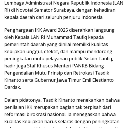
Lembaga Administrasi Negara Republik Indonesia (LAN
RI) di Novotel Samator Surabaya, dengan kehadiran
kepala daerah dari seluruh penjuru Indonesia.
Penghargaan IKK Award 2025 diserahkan langsung
oleh Kepala LAN RI Muhammad Taufiq kepada
pemerintah daerah yang dinilai memiliki kualitas
kebijakan unggul, efektif, dan mampu mendorong
peningkatan mutu pelayanan publik. Selain Taufiq,
hadir juga Staf Khusus Menteri PANRB Bidang
Pengendalian Mutu Prinsip dan Retrokasi Tasdik
Kinanto serta Gubernur Jawa Timur Emil Elestianto
Dardak.
Dalam pidatonya, Tasdik Kinanto menekankan bahwa
penilaian IKK merupakan bagian tak terpisah dari
reformasi birokrasi nasional. Ia menegaskan bahwa
kualitas kebijakan harus selaras dengan peningkatan