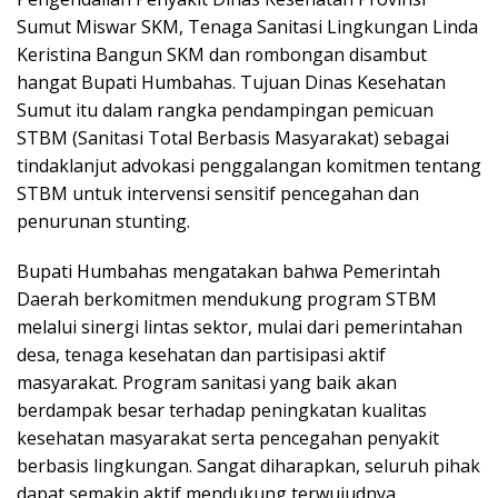
Sumut Miswar SKM, Tenaga Sanitasi Lingkungan Linda
Keristina Bangun SKM dan rombongan disambut
hangat Bupati Humbahas. Tujuan Dinas Kesehatan
Sumut itu dalam rangka pendampingan pemicuan
STBM (Sanitasi Total Berbasis Masyarakat) sebagai
tindaklanjut advokasi penggalangan komitmen tentang
STBM untuk intervensi sensitif pencegahan dan
penurunan stunting.
Bupati Humbahas mengatakan bahwa Pemerintah
Daerah berkomitmen mendukung program STBM
melalui sinergi lintas sektor, mulai dari pemerintahan
desa, tenaga kesehatan dan partisipasi aktif
masyarakat. Program sanitasi yang baik akan
berdampak besar terhadap peningkatan kualitas
kesehatan masyarakat serta pencegahan penyakit
berbasis lingkungan. Sangat diharapkan, seluruh pihak
dapat semakin aktif mendukung terwujudnya